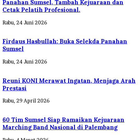
Panahan Sumsel, Tambah Kejuaraan dan
Cetak Pelatih Profesional.
Rabu, 24 Juni 2026
Firdaus Hasbullah: Buka Selekda Panahan
Sumsel
Rabu, 24 Juni 2026
Reuni KONI Merawat Ingatan, Menjaga Arah
Prestasi
Rabu, 29 April 2026
60 Tim Sumsel Siap Ramaikan Kejuaraan
Marching Band Nasional di Palembang
Rabu, 4 Maret 2026