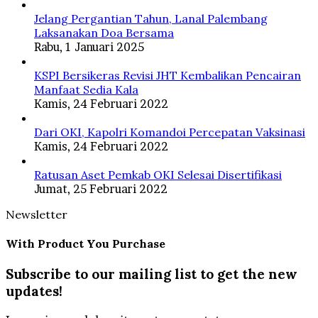
Jelang Pergantian Tahun, Lanal Palembang
Laksanakan Doa Bersama
Rabu, 1 Januari 2025
KSPI Bersikeras Revisi JHT Kembalikan Pencairan
Manfaat Sedia Kala
Kamis, 24 Februari 2022
Dari OKI, Kapolri Komandoi Percepatan Vaksinasi
Kamis, 24 Februari 2022
Ratusan Aset Pemkab OKI Selesai Disertifikasi
Jumat, 25 Februari 2022
Newsletter
With Product You Purchase
Subscribe to our mailing list to get the new
updates!