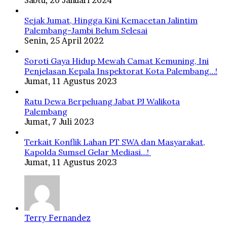
Sejak Jumat, Hingga Kini Kemacetan Jalintim
Palembang-Jambi Belum Selesai
Senin, 25 April 2022
Soroti Gaya Hidup Mewah Camat Kemuning, Ini
Penjelasan Kepala Inspektorat Kota Palembang…!
Jumat, 11 Agustus 2023
Ratu Dewa Berpeluang Jabat PJ Walikota
Palembang
Jumat, 7 Juli 2023
Terkait Konflik Lahan PT SWA dan Masyarakat,
Kapolda Sumsel Gelar Mediasi…!
Jumat, 11 Agustus 2023
Terry Fernandez