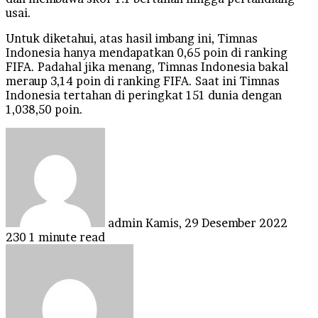
usai.
Untuk diketahui, atas hasil imbang ini, Timnas
Indonesia hanya mendapatkan 0,65 poin di ranking
FIFA. Padahal jika menang, Timnas Indonesia bakal
meraup 3,14 poin di ranking FIFA. Saat ini Timnas
Indonesia tertahan di peringkat 151 dunia dengan
1,038,50 poin.
Send
an
email
admin
Kamis, 29 Desember 2022
230
1 minute read