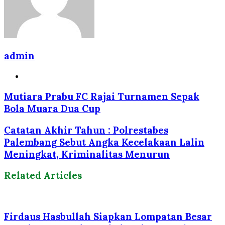
admin
Website
Mutiara Prabu FC Rajai Turnamen Sepak
Bola Muara Dua Cup
Catatan Akhir Tahun : Polrestabes
Palembang Sebut Angka Kecelakaan Lalin
Meningkat, Kriminalitas Menurun
Related Articles
Firdaus Hasbullah Siapkan Lompatan Besar