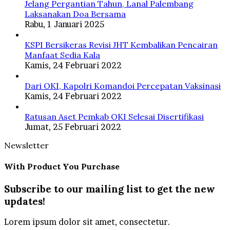
Jelang Pergantian Tahun, Lanal Palembang
Laksanakan Doa Bersama
Rabu, 1 Januari 2025
KSPI Bersikeras Revisi JHT Kembalikan Pencairan
Manfaat Sedia Kala
Kamis, 24 Februari 2022
Dari OKI, Kapolri Komandoi Percepatan Vaksinasi
Kamis, 24 Februari 2022
Ratusan Aset Pemkab OKI Selesai Disertifikasi
Jumat, 25 Februari 2022
Newsletter
With Product You Purchase
Subscribe to our mailing list to get the new
updates!
Lorem ipsum dolor sit amet, consectetur.