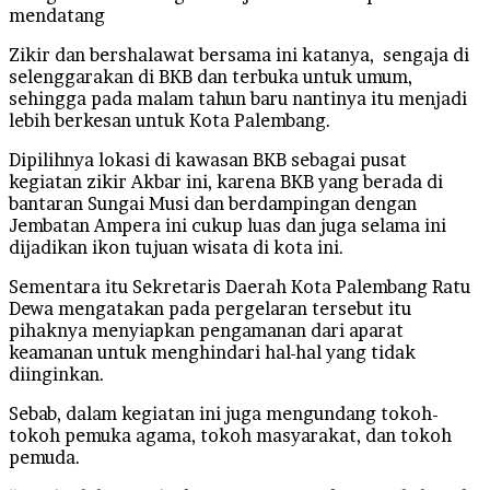
mendatang
Zikir dan bershalawat bersama ini katanya, sengaja di
selenggarakan di BKB dan terbuka untuk umum,
sehingga pada malam tahun baru nantinya itu menjadi
lebih berkesan untuk Kota Palembang.
Dipilihnya lokasi di kawasan BKB sebagai pusat
kegiatan zikir Akbar ini, karena BKB yang berada di
bantaran Sungai Musi dan berdampingan dengan
Jembatan Ampera ini cukup luas dan juga selama ini
dijadikan ikon tujuan wisata di kota ini.
Sementara itu Sekretaris Daerah Kota Palembang Ratu
Dewa mengatakan pada pergelaran tersebut itu
pihaknya menyiapkan pengamanan dari aparat
keamanan untuk menghindari hal-hal yang tidak
diinginkan.
Sebab, dalam kegiatan ini juga mengundang tokoh-
tokoh pemuka agama, tokoh masyarakat, dan tokoh
pemuda.