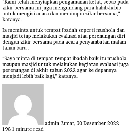
“Kami telah menyiapkan pengamanan ketat, sebab pada
zikir bersama ini juga mengundang para habib-habib
untuk mengisi acara dan memimpin zikir bersama,”
katanya.
Ia meminta untuk tempat ibadah seperti mushola dan
masjid tetap melakukan evaluasi atau perenungan diri
dengan zikir bersama pada acara penyambutan malam
tahun baru .
“Saya minta di tempat-tempat ibadah baik itu mushola
maupun masjid untuk melakukan kegiatan evaluasi juga
perenungan di akhir tahun 2022 agar ke depannya
menjadi lebih baik lagi,” katanya.
Send
an
email
admin
Jumat, 30 Desember 2022
198
1 minute read