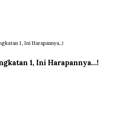
gkatan 1, Ini Harapannya…!
katan 1, Ini Harapannya…!