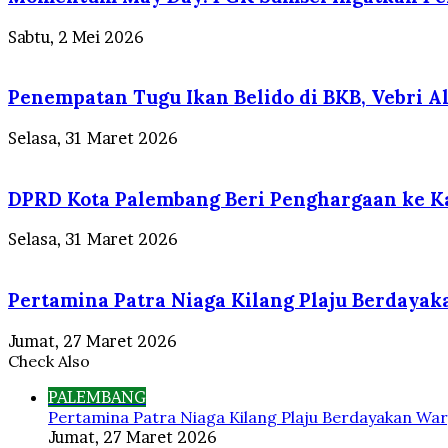
Sabtu, 2 Mei 2026
Penempatan Tugu Ikan Belido di BKB, Vebri Al 
Selasa, 31 Maret 2026
DPRD Kota Palembang Beri Penghargaan ke Ka
Selasa, 31 Maret 2026
Pertamina Patra Niaga Kilang Plaju Berdaya
Jumat, 27 Maret 2026
Check Also
Close
PALEMBANG
Pertamina Patra Niaga Kilang Plaju Berdayakan War
Jumat, 27 Maret 2026