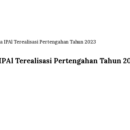
 IPAl Terealisasi Pertengahan Tahun 2023
IPAl Terealisasi Pertengahan Tahun 2