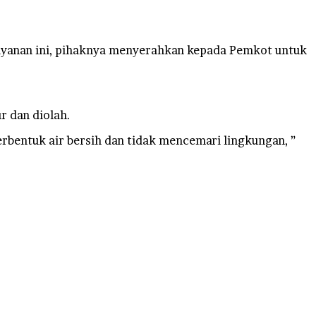
ayanan ini, pihaknya menyerahkan kepada Pemkot untuk
r dan diolah.
erbentuk air bersih dan tidak mencemari lingkungan, ”