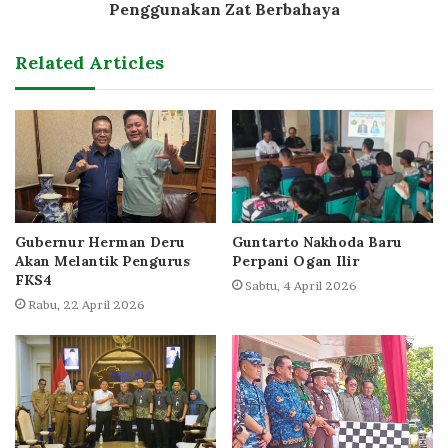
Penggunakan Zat Berbahaya
Related Articles
Gubernur Herman Deru
Guntarto Nakhoda Baru
Akan Melantik Pengurus
Perpani Ogan Ilir
FKS4
Sabtu, 4 April 2026
Rabu, 22 April 2026