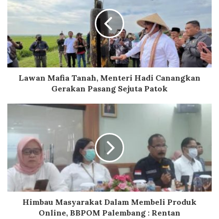
Lawan Mafia Tanah, Menteri Hadi Canangkan
Gerakan Pasang Sejuta Patok
Himbau Masyarakat Dalam Membeli Produk
Online, BBPOM Palembang : Rentan