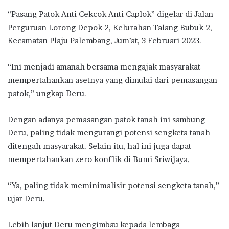
“Pasang Patok Anti Cekcok Anti Caplok” digelar di Jalan
Perguruan Lorong Depok 2, Kelurahan Talang Bubuk 2,
Kecamatan Plaju Palembang, Jum’at, 3 Februari 2023.
“Ini menjadi amanah bersama mengajak masyarakat
mempertahankan asetnya yang dimulai dari pemasangan
patok,” ungkap Deru.
Dengan adanya pemasangan patok tanah ini sambung
Deru, paling tidak mengurangi potensi sengketa tanah
ditengah masyarakat. Selain itu, hal ini juga dapat
mempertahankan zero konflik di Bumi Sriwijaya.
“Ya, paling tidak meminimalisir potensi sengketa tanah,”
ujar Deru.
Lebih lanjut Deru mengimbau kepada lembaga