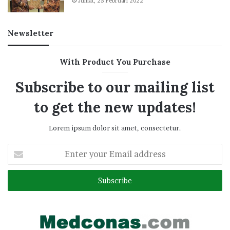
Jumat, 25 Februari 2022
Newsletter
With Product You Purchase
Subscribe to our mailing list
to get the new updates!
Lorem ipsum dolor sit amet, consectetur.
Enter
your
Email
address