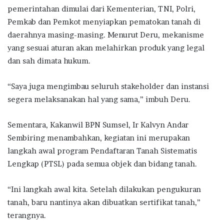
pemerintahan dimulai dari Kementerian, TNI, Polri,
Pemkab dan Pemkot menyiapkan pematokan tanah di
daerahnya masing-masing. Menurut Deru, mekanisme
yang sesuai aturan akan melahirkan produk yang legal
dan sah dimata hukum.
“Saya juga mengimbau seluruh stakeholder dan instansi
segera melaksanakan hal yang sama,” imbuh Deru.
Sementara, Kakanwil BPN Sumsel, Ir Kalvyn Andar
Sembiring menambahkan, kegiatan ini merupakan
langkah awal program Pendaftaran Tanah Sistematis
Lengkap (PTSL) pada semua objek dan bidang tanah.
“Ini langkah awal kita. Setelah dilakukan pengukuran
tanah, baru nantinya akan dibuatkan sertifikat tanah,”
terangnya.