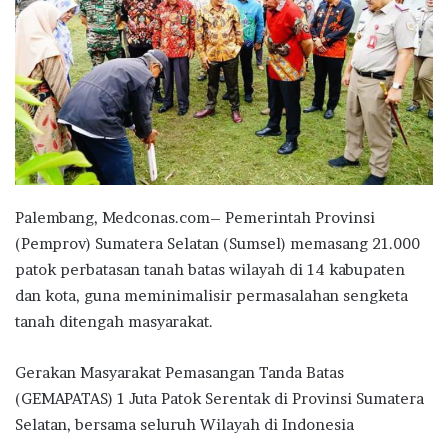
Palembang, Medconas.com– Pemerintah Provinsi
(Pemprov) Sumatera Selatan (Sumsel) memasang 21.000
patok perbatasan tanah batas wilayah di 14 kabupaten
dan kota, guna meminimalisir permasalahan sengketa
tanah ditengah masyarakat.
Gerakan Masyarakat Pemasangan Tanda Batas
(GEMAPATAS) 1 Juta Patok Serentak di Provinsi Sumatera
Selatan, bersama seluruh Wilayah di Indonesia