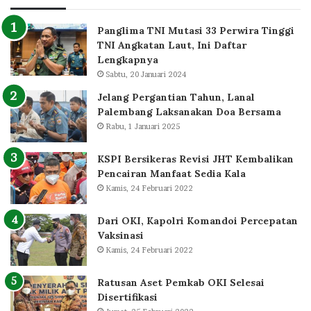
Panglima TNI Mutasi 33 Perwira Tinggi
TNI Angkatan Laut, Ini Daftar
Lengkapnya
Sabtu, 20 Januari 2024
Jelang Pergantian Tahun, Lanal
Palembang Laksanakan Doa Bersama
Rabu, 1 Januari 2025
KSPI Bersikeras Revisi JHT Kembalikan
Pencairan Manfaat Sedia Kala
Kamis, 24 Februari 2022
Dari OKI, Kapolri Komandoi Percepatan
Vaksinasi
Kamis, 24 Februari 2022
Ratusan Aset Pemkab OKI Selesai
Disertifikasi