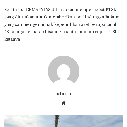
Selain itu, GEMAPATAS diharapkan mempercepat PTSL
yang ditujukan untuk memberikan perlindungan hukum
yang sah mengenai hak kepemilikan aset berupa tanah.
“Kita juga berharap bisa membantu mempercepat PTSL,”
katanya
admin
Website