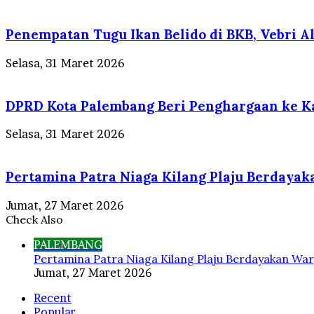
Penempatan Tugu Ikan Belido di BKB, Vebri Al 
Selasa, 31 Maret 2026
DPRD Kota Palembang Beri Penghargaan ke Ka
Selasa, 31 Maret 2026
Pertamina Patra Niaga Kilang Plaju Berdaya
Jumat, 27 Maret 2026
Check Also
Close
PALEMBANG
Pertamina Patra Niaga Kilang Plaju Berdayakan War
Jumat, 27 Maret 2026
Recent
Popular