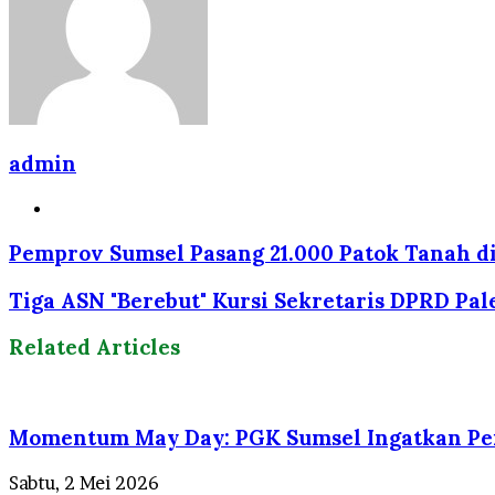
admin
Website
Pemprov Sumsel Pasang 21.000 Patok Tanah di
Tiga ASN "Berebut" Kursi Sekretaris DPRD Pa
Related Articles
Momentum May Day: PGK Sumsel Ingatkan Pen
Sabtu, 2 Mei 2026