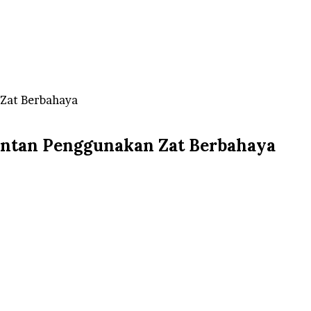
 Zat Berbahaya
ntan Penggunakan Zat Berbahaya