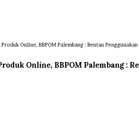
 Produk Online, BBPOM Palembang : Rentan Penggunakan
roduk Online, BBPOM Palembang : Re