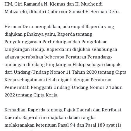
HM. Giri Ramanda N. Kiemas dan H. Muchendi
Mahzareki, dihadiri Gubernur Sumsel H Herman Deru.
Herman Deru mengatakan, ada empat Raperda yang
diajukan pihaknya yaitu, Raperda tentang
Penyelenggaraan Perlindungan dan Pengelolaan
Lingkungan Hidup. Raperda ini diajukan sehubungan
adanya perubahan beberapa Peraturan Perundang-
undangan dibidang Lingkungan Hidup sebagai dampak
dari Undang-Undang Nomor 11 Tahun 2020 tentang Cipta
Kerja sebagaimana telah diganti dengan Peraturan
Pemerintah Pengganti Undang-Undang Nomor 2 Tahun
2022 tentang Cipta Kerja.
Kemudian, Raperda tentang Pajak Daerah dan Retribusi
Daerah. Raperda ini diajukan dalam rangka
melaksanakan ketentuan Pasal 94 dan Pasal 189 ayat (1)