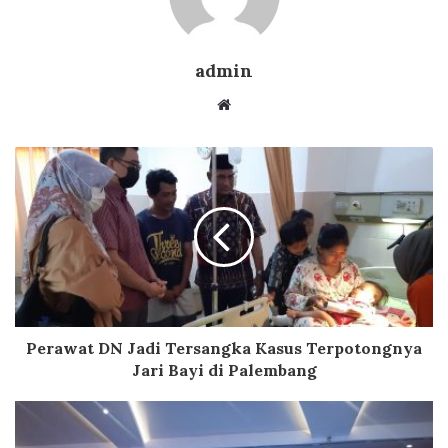
admin
Website
Perawat DN Jadi Tersangka Kasus Terpotongnya
Jari Bayi di Palembang