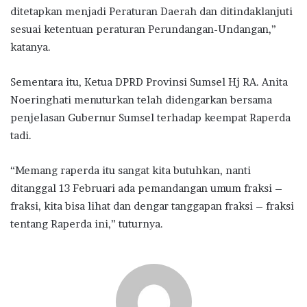
ditetapkan menjadi Peraturan Daerah dan ditindaklanjuti
sesuai ketentuan peraturan Perundangan-Undangan,”
katanya.
Sementara itu, Ketua DPRD Provinsi Sumsel Hj RA. Anita
Noeringhati menuturkan telah didengarkan bersama
penjelasan Gubernur Sumsel terhadap keempat Raperda
tadi.
“Memang raperda itu sangat kita butuhkan, nanti
ditanggal 13 Februari ada pemandangan umum fraksi –
fraksi, kita bisa lihat dan dengar tanggapan fraksi – fraksi
tentang Raperda ini,” tuturnya.