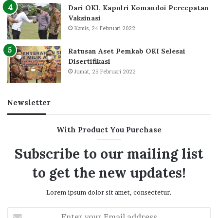
Dari OKI, Kapolri Komandoi Percepatan
Vaksinasi
Kamis, 24 Februari 2022
Ratusan Aset Pemkab OKI Selesai
Disertifikasi
Jumat, 25 Februari 2022
Newsletter
With Product You Purchase
Subscribe to our mailing list
to get the new updates!
Lorem ipsum dolor sit amet, consectetur.
Enter