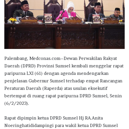
Palembang, Medconas.com–Dewan Perwakilan Rakyat
Daerah (DPRD) Provinsi Sumsel kembali menggelar rapat
paripurna LXI (61) dengan agenda mendengarkan
penjelasan Gubernur Sumsel terhadap empat Rancangan
Peraturan Daerah (Raperda) atas usulan eksekutif
bertempat di ruang rapat paripurna DPRD Sumsel, Senin
(6/2/2023).
Rapat dipimpin ketua DPRD Sumsel Hj RA.Anita
Noeringhatididampingi para wakil ketua DPRD Sumsel