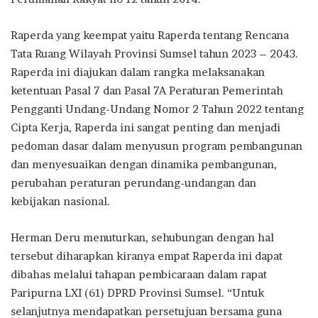
Raperda yang keempat yaitu Raperda tentang Rencana
Tata Ruang Wilayah Provinsi Sumsel tahun 2023 – 2043.
Raperda ini diajukan dalam rangka melaksanakan
ketentuan Pasal 7 dan Pasal 7A Peraturan Pemerintah
Pengganti Undang-Undang Nomor 2 Tahun 2022 tentang
Cipta Kerja, Raperda ini sangat penting dan menjadi
pedoman dasar dalam menyusun program pembangunan
dan menyesuaikan dengan dinamika pembangunan,
perubahan peraturan perundang-undangan dan
kebijakan nasional.
Herman Deru menuturkan, sehubungan dengan hal
tersebut diharapkan kiranya empat Raperda ini dapat
dibahas melalui tahapan pembicaraan dalam rapat
Paripurna LXI (61) DPRD Provinsi Sumsel. “Untuk
selanjutnya mendapatkan persetujuan bersama guna