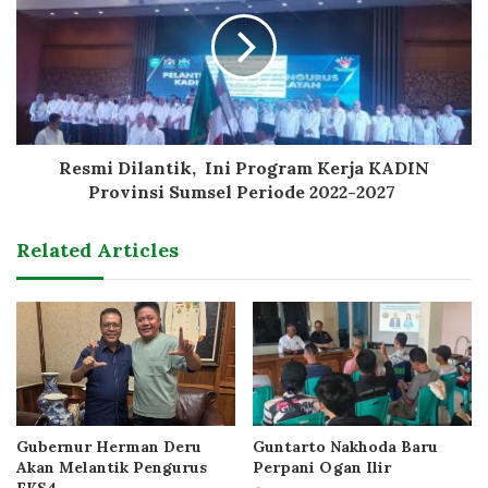
Resmi Dilantik, Ini Program Kerja KADIN
Provinsi Sumsel Periode 2022-2027
Related Articles
Gubernur Herman Deru
Guntarto Nakhoda Baru
Akan Melantik Pengurus
Perpani Ogan Ilir
FKS4