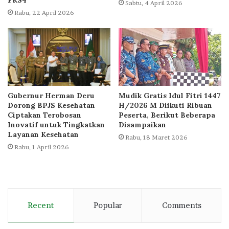
Sabtu, 4 April 2026
Rabu, 22 April 2026
Gubernur Herman Deru
Mudik Gratis Idul Fitri 1447
Dorong BPJS Kesehatan
H/2026 M Diikuti Ribuan
Ciptakan Terobosan
Peserta, Berikut Beberapa
Inovatif untuk Tingkatkan
Disampaikan
Layanan Kesehatan
Rabu, 18 Maret 2026
Rabu, 1 April 2026
Recent
Popular
Comments