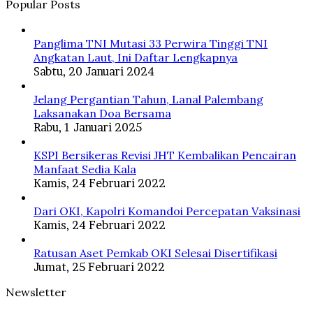
Popular Posts
Panglima TNI Mutasi 33 Perwira Tinggi TNI
Angkatan Laut, Ini Daftar Lengkapnya
Sabtu, 20 Januari 2024
Jelang Pergantian Tahun, Lanal Palembang
Laksanakan Doa Bersama
Rabu, 1 Januari 2025
KSPI Bersikeras Revisi JHT Kembalikan Pencairan
Manfaat Sedia Kala
Kamis, 24 Februari 2022
Dari OKI, Kapolri Komandoi Percepatan Vaksinasi
Kamis, 24 Februari 2022
Ratusan Aset Pemkab OKI Selesai Disertifikasi
Jumat, 25 Februari 2022
Newsletter