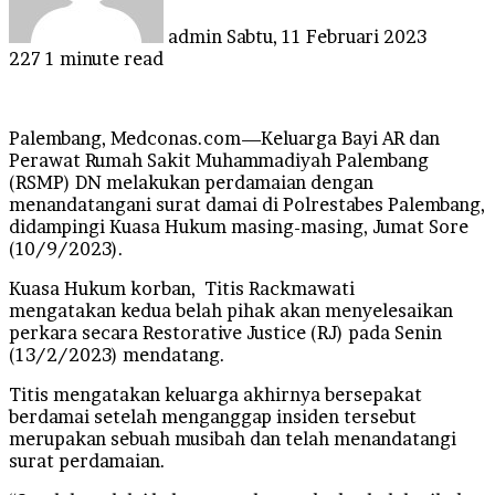
admin
Sabtu, 11 Februari 2023
227
1 minute read
Palembang, Medconas.com—Keluarga Bayi AR dan
Perawat Rumah Sakit Muhammadiyah Palembang
(RSMP) DN melakukan perdamaian dengan
menandatangani surat damai di Polrestabes Palembang,
didampingi Kuasa Hukum masing-masing, Jumat Sore
(10/9/2023).
Kuasa Hukum korban, Titis Rackmawati
mengatakan kedua belah pihak akan menyelesaikan
perkara secara Restorative Justice (RJ) pada Senin
(13/2/2023) mendatang.
Titis mengatakan keluarga akhirnya bersepakat
berdamai setelah menganggap insiden tersebut
merupakan sebuah musibah dan telah menandatangi
surat perdamaian.