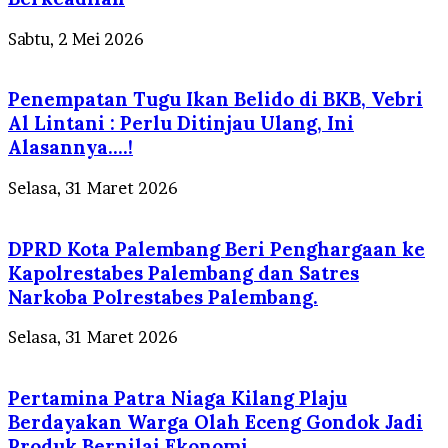
Sabtu, 2 Mei 2026
Penempatan Tugu Ikan Belido di BKB, Vebri
Al Lintani : Perlu Ditinjau Ulang, Ini
Alasannya….!
Selasa, 31 Maret 2026
DPRD Kota Palembang Beri Penghargaan ke
Kapolrestabes Palembang dan Satres
Narkoba Polrestabes Palembang.
Selasa, 31 Maret 2026
Pertamina Patra Niaga Kilang Plaju
Berdayakan Warga Olah Eceng Gondok Jadi
Produk Bernilai Ekonomi