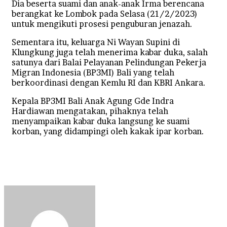
Dia beserta suami dan anak-anak Irma berencana
berangkat ke Lombok pada Selasa (21/2/2023)
untuk mengikuti prosesi penguburan jenazah.
Sementara itu, keluarga Ni Wayan Supini di
Klungkung juga telah menerima kabar duka, salah
satunya dari Balai Pelayanan Pelindungan Pekerja
Migran Indonesia (BP3MI) Bali yang telah
berkoordinasi dengan Kemlu RI dan KBRI Ankara.
Kepala BP3MI Bali Anak Agung Gde Indra
Hardiawan mengatakan, pihaknya telah
menyampaikan kabar duka langsung ke suami
korban, yang didampingi oleh kakak ipar korban.