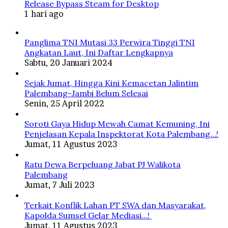
Release Bypass Steam for Desktop
1 hari ago
Panglima TNI Mutasi 33 Perwira Tinggi TNI
Angkatan Laut, Ini Daftar Lengkapnya
Sabtu, 20 Januari 2024
Sejak Jumat, Hingga Kini Kemacetan Jalintim
Palembang-Jambi Belum Selesai
Senin, 25 April 2022
Soroti Gaya Hidup Mewah Camat Kemuning, Ini
Penjelasan Kepala Inspektorat Kota Palembang…!
Jumat, 11 Agustus 2023
Ratu Dewa Berpeluang Jabat PJ Walikota
Palembang
Jumat, 7 Juli 2023
Terkait Konflik Lahan PT SWA dan Masyarakat,
Kapolda Sumsel Gelar Mediasi…!
Jumat, 11 Agustus 2023