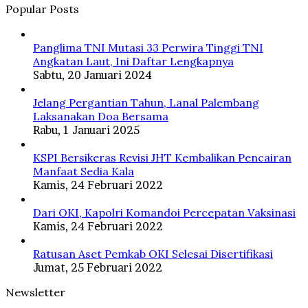
Popular Posts
Panglima TNI Mutasi 33 Perwira Tinggi TNI
Angkatan Laut, Ini Daftar Lengkapnya
Sabtu, 20 Januari 2024
Jelang Pergantian Tahun, Lanal Palembang
Laksanakan Doa Bersama
Rabu, 1 Januari 2025
KSPI Bersikeras Revisi JHT Kembalikan Pencairan
Manfaat Sedia Kala
Kamis, 24 Februari 2022
Dari OKI, Kapolri Komandoi Percepatan Vaksinasi
Kamis, 24 Februari 2022
Ratusan Aset Pemkab OKI Selesai Disertifikasi
Jumat, 25 Februari 2022
Newsletter