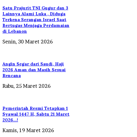
Satu Prajurit TNI Gugur dan 3
Lainnya Alami Luka , Diduga
Terkena Serangan Israel Saat
Bertugas Menjaga Perdamaian
di Lebanon
Senin, 30 Maret 2026
Angin Segar dari Saudi, Haji
2026 Aman dan Masih Sesuai
Rencana
Rabu, 25 Maret 2026
Pemerintah Resmi Tetapkan 1
Syawal 1447 H, Sabtu 21 Maret
2026…!
Kamis, 19 Maret 2026