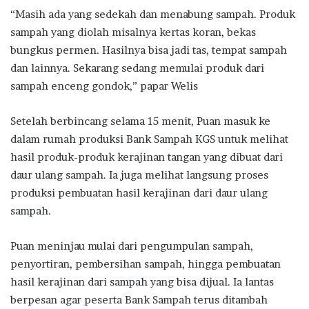
“Masih ada yang sedekah dan menabung sampah. Produk
sampah yang diolah misalnya kertas koran, bekas
bungkus permen. Hasilnya bisa jadi tas, tempat sampah
dan lainnya. Sekarang sedang memulai produk dari
sampah enceng gondok,” papar Welis
Setelah berbincang selama 15 menit, Puan masuk ke
dalam rumah produksi Bank Sampah KGS untuk melihat
hasil produk-produk kerajinan tangan yang dibuat dari
daur ulang sampah. Ia juga melihat langsung proses
produksi pembuatan hasil kerajinan dari daur ulang
sampah.
Puan meninjau mulai dari pengumpulan sampah,
penyortiran, pembersihan sampah, hingga pembuatan
hasil kerajinan dari sampah yang bisa dijual. Ia lantas
berpesan agar peserta Bank Sampah terus ditambah