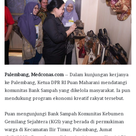
Palembang, Medconas.com
– Dalam kunjungan kerjanya
ke Palembang, Ketua DPR RI Puan Maharani mendatangi
komunitas Bank Sampah yang dikelola masyarakat. Ia pun
mendukung program ekonomi kreatif rakyat tersebut.
Puan mengunjungi Bank Sampah Komunitas Kebumen
Gemilang Sejahtera (KGS) yang berada di permukiman
warga di Kecamatan Ilir Timur, Palembang, Jumat