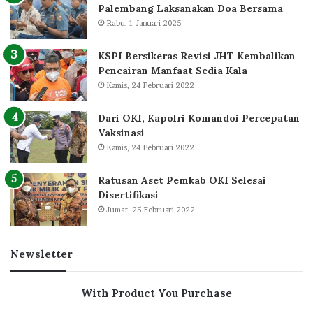
Palembang Laksanakan Doa Bersama
Rabu, 1 Januari 2025
KSPI Bersikeras Revisi JHT Kembalikan
Pencairan Manfaat Sedia Kala
Kamis, 24 Februari 2022
Dari OKI, Kapolri Komandoi Percepatan
Vaksinasi
Kamis, 24 Februari 2022
Ratusan Aset Pemkab OKI Selesai
Disertifikasi
Jumat, 25 Februari 2022
Newsletter
With Product You Purchase