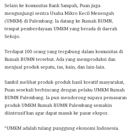
Selain ke komunitas Bank Sampah, Puan juga
mengunjungi sentra Usaha Mikro Kecil Menengah
(UMKM) di Palembang. Ia datang ke Rumah BUMN,
tempat pemberdayaan UMKM yang berada di daerah
Sekojo.
Terdapat 100 orang yang tergabung dalam komunitas di
Rumah BUMN tersebut. Ada yang memproduksi dan
menjual produk sepatu, tas, kain, dan lain-lain.
Sambil melihat produk-produk hasil kreatif masyarakat,
Puan sesekali berbincang dengan pelaku UMKM Rumah
BUMN Palembang. Ia pun mendorong supaya pemasaran
produk UMKM Rumah BUMN Palembang semakin
diintensifkan agar dapat masuk ke pasar ekspor.
“UMKM adalah tulang punggung ekonomi Indonesia.