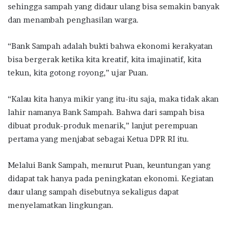
sehingga sampah yang didaur ulang bisa semakin banyak
dan menambah penghasilan warga.
“Bank Sampah adalah bukti bahwa ekonomi kerakyatan
bisa bergerak ketika kita kreatif, kita imajinatif, kita
tekun, kita gotong royong,” ujar Puan.
“Kalau kita hanya mikir yang itu-itu saja, maka tidak akan
lahir namanya Bank Sampah. Bahwa dari sampah bisa
dibuat produk-produk menarik,” lanjut perempuan
pertama yang menjabat sebagai Ketua DPR RI itu.
Melalui Bank Sampah, menurut Puan, keuntungan yang
didapat tak hanya pada peningkatan ekonomi. Kegiatan
daur ulang sampah disebutnya sekaligus dapat
menyelamatkan lingkungan.