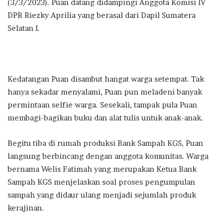
(3/3/2023). Puan datang didampingi Anggota Komisi IV
DPR Riezky Aprilia yang berasal dari Dapil Sumatera
Selatan I.
Kedatangan Puan disambut hangat warga setempat. Tak
hanya sekadar menyalami, Puan pun meladeni banyak
permintaan selfie warga. Sesekali, tampak pula Puan
membagi-bagikan buku dan alat tulis untuk anak-anak.
Begitu tiba di rumah produksi Bank Sampah KGS, Puan
langsung berbincang dengan anggota komunitas. Warga
bernama Welis Fatimah yang merupakan Ketua Bank
Sampah KGS menjelaskan soal proses pengumpulan
sampah yang didaur ulang menjadi sejumlah produk
kerajinan.