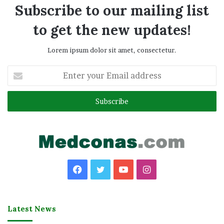
Subscribe to our mailing list
to get the new updates!
Lorem ipsum dolor sit amet, consectetur.
Enter
your
Email
address
Facebook
Twitter
YouTube
Instagram
Latest News