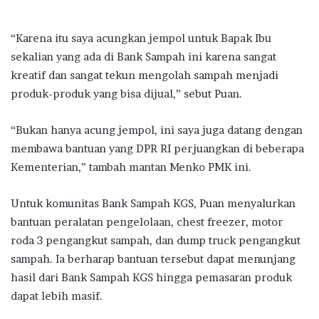
“Karena itu saya acungkan jempol untuk Bapak Ibu
sekalian yang ada di Bank Sampah ini karena sangat
kreatif dan sangat tekun mengolah sampah menjadi
produk-produk yang bisa dijual,” sebut Puan.
“Bukan hanya acung jempol, ini saya juga datang dengan
membawa bantuan yang DPR RI perjuangkan di beberapa
Kementerian,” tambah mantan Menko PMK ini.
Untuk komunitas Bank Sampah KGS, Puan menyalurkan
bantuan peralatan pengelolaan, chest freezer, motor
roda 3 pengangkut sampah, dan dump truck pengangkut
sampah. Ia berharap bantuan tersebut dapat menunjang
hasil dari Bank Sampah KGS hingga pemasaran produk
dapat lebih masif.