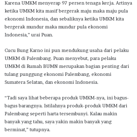
Karena UMKM menyerap 97 persen tenaga kerja. Artinya
ketika UMKM kita masif bergerak maju maka maju pula
ekonomi Indonesia, dan sebaliknya ketika UMKM kita
bergerak mundur maka mundur pula ekonomi
Indonesia,” urai Puan.
Cucu Bung Karno ini pun mendukung usaha dari pelaku
UMKM di Palembang. Puan menyebut, para pelaku
UMKM di Rumah BUMN merupakan bagian penting dari
tulang punggung ekonomi Palembang, ekonomi
Sumatera Selatan, dan ekonomi Indonesia.
“Tadi saya lihat beberapa produk UMKM-nya, ini bagus-
bagus barangnya. Istilahnya produk-produk UMKM dari
Palembang seperti harta tersembunyi. Kalau makin
banyak yang tahu, saya yakin makin banyak yang
berminat,” tutupnya.