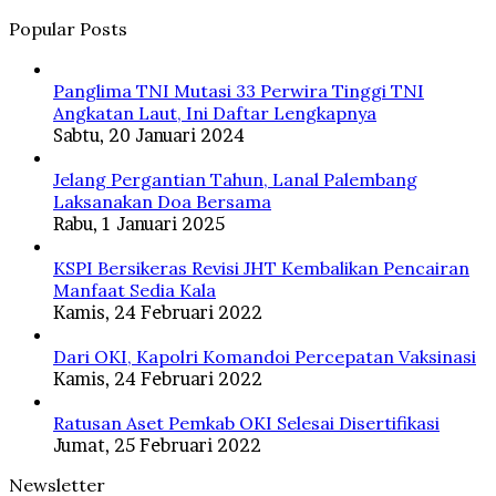
Popular Posts
Panglima TNI Mutasi 33 Perwira Tinggi TNI
Angkatan Laut, Ini Daftar Lengkapnya
Sabtu, 20 Januari 2024
Jelang Pergantian Tahun, Lanal Palembang
Laksanakan Doa Bersama
Rabu, 1 Januari 2025
KSPI Bersikeras Revisi JHT Kembalikan Pencairan
Manfaat Sedia Kala
Kamis, 24 Februari 2022
Dari OKI, Kapolri Komandoi Percepatan Vaksinasi
Kamis, 24 Februari 2022
Ratusan Aset Pemkab OKI Selesai Disertifikasi
Jumat, 25 Februari 2022
Newsletter