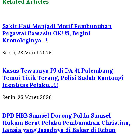
Related Articles
Sakit Hati Menjadi Motif Pembunuhan
Pegawai Bawaslu OKUS, Begini
Kronologinya…!
Sabtu, 28 Maret 2026
Kasus Tewasnya PJ di DA 41 Palembang
Temui Titik Terang, Polisi Sudah Kantongi
Identitas Pelaku…!.!
Senin, 23 Maret 2026
DPD HBB Sumsel Dorong Polda Sumsel
Hukum Berat Pelaku Pembunahan Christina,
Lansia yang Jasadnya di Bakar di Kebun