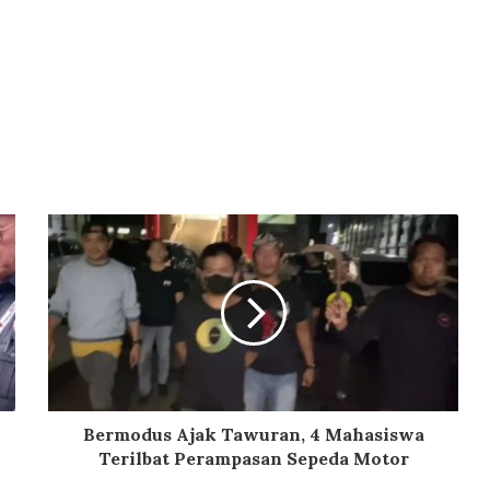
Bermodus Ajak Tawuran, 4 Mahasiswa
Terilbat Perampasan Sepeda Motor