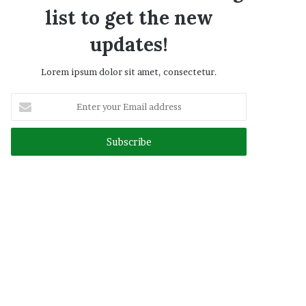
list to get the new
updates!
Lorem ipsum dolor sit amet, consectetur.
Enter
your
Email
address