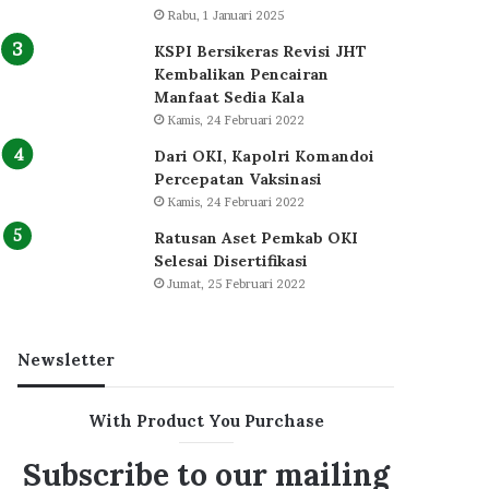
Rabu, 1 Januari 2025
KSPI Bersikeras Revisi JHT
Kembalikan Pencairan
Manfaat Sedia Kala
Kamis, 24 Februari 2022
Dari OKI, Kapolri Komandoi
Percepatan Vaksinasi
Kamis, 24 Februari 2022
Ratusan Aset Pemkab OKI
Selesai Disertifikasi
Jumat, 25 Februari 2022
Newsletter
With Product You Purchase
Subscribe to our mailing