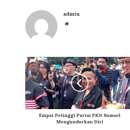
admin
Website
Empat Petinggi Partai PKN Sumsel
Mengundurkan Diri