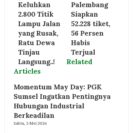
Keluhkan
Palembang
2.800 Titik
Siapkan
Lampu Jalan
52.228 tiket,
yang Rusak,
56 Persen
Ratu Dewa
Habis
Tinjau
Terjual
Langsung..!
Related
Articles
Momentum May Day: PGK
Sumsel Ingatkan Pentingnya
Hubungan Industrial
Berkeadilan
Sabtu, 2 Mei 2026