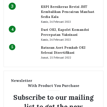
KSPI Bersikeras Revisi JHT
Kembalikan Pencairan Manfaat
Sedia Kala
Kamis, 24 Februari 2022
Dari OKI, Kapolri Komandoi
Percepatan Vaksinasi
Kamis, 24 Februari 2022
Ratusan Aset Pemkab OKI
Selesai Disertifikasi
Jumat, 25 Februari 2022
Newsletter
With Product You Purchase
Subscribe to our mailing
list to get the new