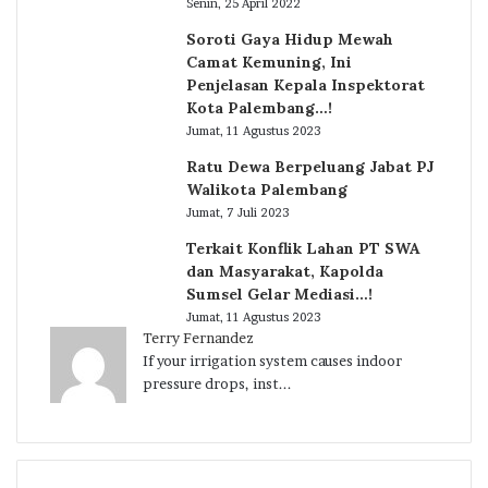
Senin, 25 April 2022
Soroti Gaya Hidup Mewah
Camat Kemuning, Ini
Penjelasan Kepala Inspektorat
Kota Palembang…!
Jumat, 11 Agustus 2023
Ratu Dewa Berpeluang Jabat PJ
Walikota Palembang
Jumat, 7 Juli 2023
Terkait Konflik Lahan PT SWA
dan Masyarakat, Kapolda
Sumsel Gelar Mediasi…!
Jumat, 11 Agustus 2023
Terry Fernandez
If your irrigation system causes indoor
pressure drops, inst...