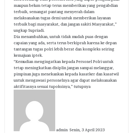
maupun belum tetap terus memberikan yang pengabdian
terbaik, semangat pantang menyerah dalam
melaksanakan tugas demi untuk memberikan layanan
terbaik bagi masyarakat, dan jangan sakiti Masyarakat,”
ungkap Supriadi.
Dia menambahkan, untuk tidak mudah puas dengan
capaian yang ada, serta terus berkiprah karena ke depan
tantangan tugas polri lebih berat dan kompleks seiring
kemajuan iptek.
“Kemudian mengingatkan kepada Personel Polri untuk
tetap meningkatkan disiplin jangan sampai melanggar,
pimpinan juga menekankan kepada kasatker dan kasatwil
untuk mengawasi personelnya agar dapat melaksanakan
aktifitasnya sesuai tupoksinya,” tutupnya
Send
an
email
admin
Senin, 3 April 2023