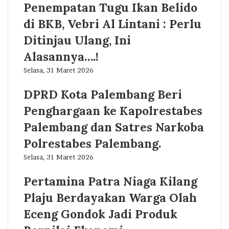
Penempatan Tugu Ikan Belido
di BKB, Vebri Al Lintani : Perlu
Ditinjau Ulang, Ini
Alasannya….!
Selasa, 31 Maret 2026
DPRD Kota Palembang Beri
Penghargaan ke Kapolrestabes
Palembang dan Satres Narkoba
Polrestabes Palembang.
Selasa, 31 Maret 2026
Pertamina Patra Niaga Kilang
Plaju Berdayakan Warga Olah
Eceng Gondok Jadi Produk