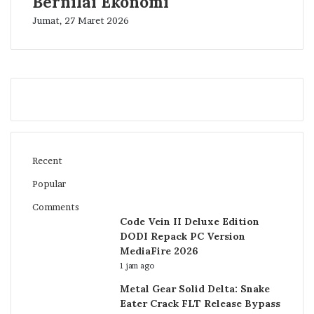
Bernilai Ekonomi
Jumat, 27 Maret 2026
Recent
Popular
Comments
Code Vein II Deluxe Edition
DODI Repack PC Version
MediaFire 2026
1 jam ago
Metal Gear Solid Delta: Snake
Eater Crack FLT Release Bypass