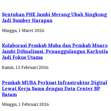
Sentuhan PHE Jambi Merang Ubah Singkong
Jadi Sumber Harapan
Minggu, 1 Maret 2026
Kolaborasi Pemkab Muba dan Pemkab Muaro
Jambi Difinalisasi, Penanggulangan Karhutla
Jadi Fokus Utama
Kamis, 12 Februari 2026
Pemkab MUBA Perkuat Infrastruktur Digital
Lewat Kerja Sama dengan Data Center BP
Batam
Minggu, 1 Februari 2026