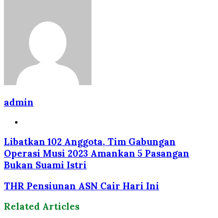
admin
Website
Libatkan 102 Anggota, Tim Gabungan
Operasi Musi 2023 Amankan 5 Pasangan
Bukan Suami Istri
THR Pensiunan ASN Cair Hari Ini
Related Articles