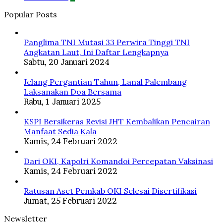
Popular Posts
Panglima TNI Mutasi 33 Perwira Tinggi TNI
Angkatan Laut, Ini Daftar Lengkapnya
Sabtu, 20 Januari 2024
Jelang Pergantian Tahun, Lanal Palembang
Laksanakan Doa Bersama
Rabu, 1 Januari 2025
KSPI Bersikeras Revisi JHT Kembalikan Pencairan
Manfaat Sedia Kala
Kamis, 24 Februari 2022
Dari OKI, Kapolri Komandoi Percepatan Vaksinasi
Kamis, 24 Februari 2022
Ratusan Aset Pemkab OKI Selesai Disertifikasi
Jumat, 25 Februari 2022
Newsletter