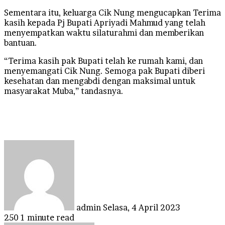
Sementara itu, keluarga Cik Nung mengucapkan Terima
kasih kepada Pj Bupati Apriyadi Mahmud yang telah
menyempatkan waktu silaturahmi dan memberikan
bantuan.
“Terima kasih pak Bupati telah ke rumah kami, dan
menyemangati Cik Nung. Semoga pak Bupati diberi
kesehatan dan mengabdi dengan maksimal untuk
masyarakat Muba,” tandasnya.
Send
an
email
admin
Selasa, 4 April 2023
250
1 minute read