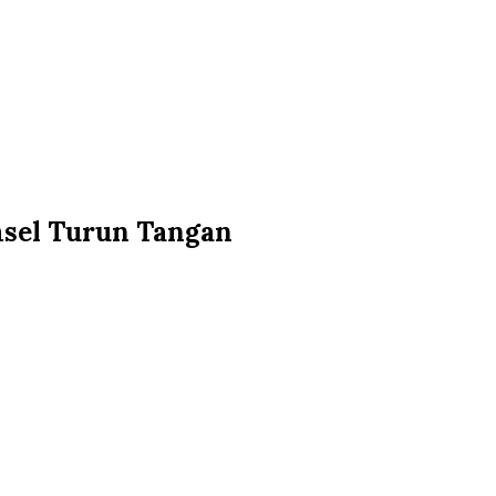
msel Turun Tangan