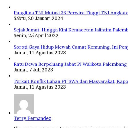
Panglima TNI Mutasi 33 Perwira Tinggi TNI Angkata
Sabtu, 20 Januari 2024
Sejak Jumat, Hingga Kini Kemacetan Jalintim Palem
Senin, 25 April 2022
Soroti Gaya Hidup Mewah Camat Kemuning, Ini Penj
Jumat, 11 Agustus 2023
Ratu Dewa Berpeluang Jabat PJ Walikota Palembang
Jumat, 7 Juli 2023
Terkait Konflik Lahan PT SWA dan Masyarakat, Kapo
Jumat, 11 Agustus 2023
Terry Fernandez