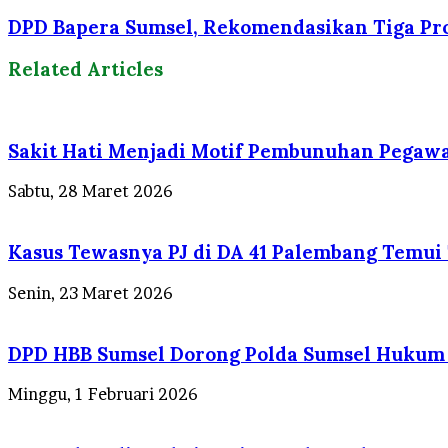
DPD Bapera Sumsel, Rekomendasikan Tiga Pr
Related Articles
Sakit Hati Menjadi Motif Pembunuhan Pegawa
Sabtu, 28 Maret 2026
Kasus Tewasnya PJ di DA 41 Palembang Temui T
Senin, 23 Maret 2026
DPD HBB Sumsel Dorong Polda Sumsel Hukum B
Minggu, 1 Februari 2026