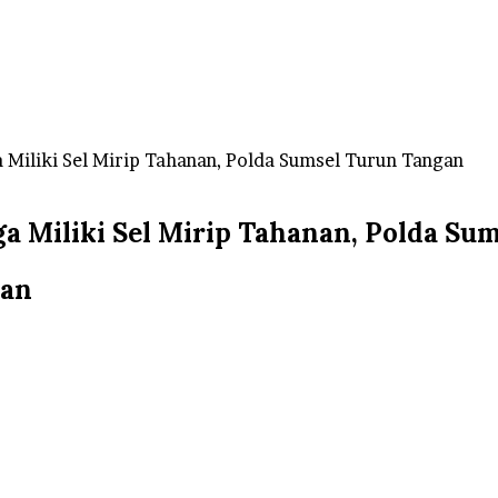
 Miliki Sel Mirip Tahanan, Polda Sumsel Turun Tangan
a Miliki Sel Mirip Tahanan, Polda Su
wan