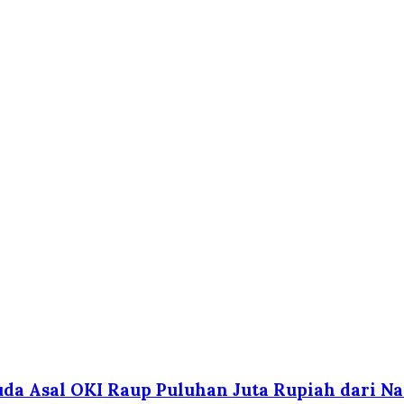
da Asal OKI Raup Puluhan Juta Rupiah dari Na