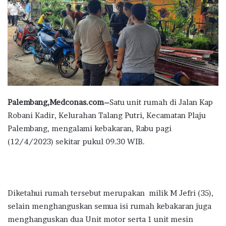
Palembang,Medconas.com–
Satu unit rumah di Jalan Kap
Robani Kadir, Kelurahan Talang Putri, Kecamatan Plaju
Palembang, mengalami kebakaran, Rabu pagi
(12/4/2023) sekitar pukul 09.30 WIB.
Diketahui rumah tersebut merupakan milik M Jefri (35),
selain menghanguskan semua isi rumah kebakaran juga
menghanguskan dua Unit motor serta 1 unit mesin