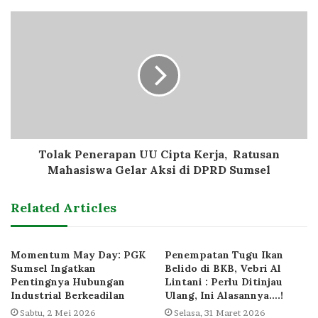
Tolak Penerapan UU Cipta Kerja, Ratusan
Mahasiswa Gelar Aksi di DPRD Sumsel
Related Articles
Momentum May Day: PGK
Penempatan Tugu Ikan
Sumsel Ingatkan
Belido di BKB, Vebri Al
Pentingnya Hubungan
Lintani : Perlu Ditinjau
Industrial Berkeadilan
Ulang, Ini Alasannya….!
Sabtu, 2 Mei 2026
Selasa, 31 Maret 2026