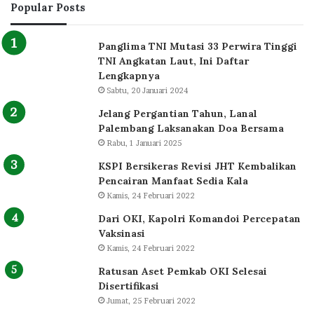
Popular Posts
Panglima TNI Mutasi 33 Perwira Tinggi
TNI Angkatan Laut, Ini Daftar
Lengkapnya
Sabtu, 20 Januari 2024
Jelang Pergantian Tahun, Lanal
Palembang Laksanakan Doa Bersama
Rabu, 1 Januari 2025
KSPI Bersikeras Revisi JHT Kembalikan
Pencairan Manfaat Sedia Kala
Kamis, 24 Februari 2022
Dari OKI, Kapolri Komandoi Percepatan
Vaksinasi
Kamis, 24 Februari 2022
Ratusan Aset Pemkab OKI Selesai
Disertifikasi
Jumat, 25 Februari 2022