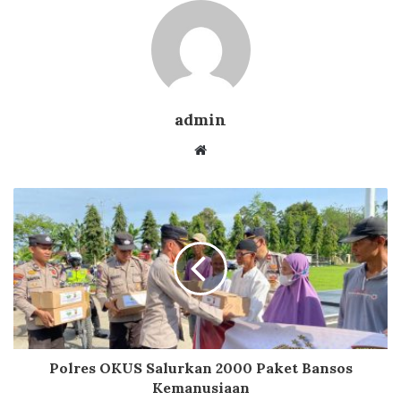
admin
Website
Polres OKUS Salurkan 2000 Paket Bansos
Kemanusiaan