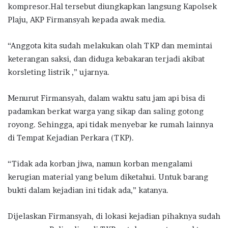
kompresor.Hal tersebut diungkapkan langsung Kapolsek
Plaju, AKP Firmansyah kepada awak media.
“Anggota kita sudah melakukan olah TKP dan memintai
keterangan saksi, dan diduga kebakaran terjadi akibat
korsleting listrik ,” ujarnya.
Menurut Firmansyah, dalam waktu satu jam api bisa di
padamkan berkat warga yang sikap dan saling gotong
royong. Sehingga, api tidak menyebar ke rumah lainnya
di Tempat Kejadian Perkara (TKP).
“Tidak ada korban jiwa, namun korban mengalami
kerugian material yang belum diketahui. Untuk barang
bukti dalam kejadian ini tidak ada,” katanya.
Dijelaskan Firmansyah, di lokasi kejadian pihaknya sudah