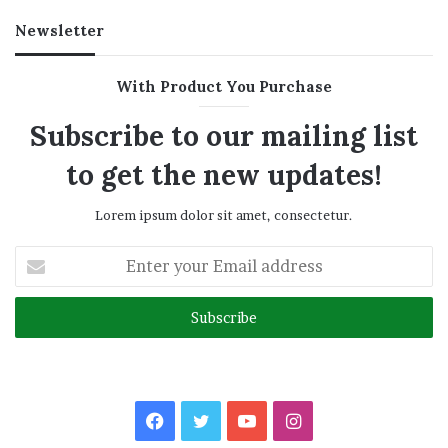
Newsletter
With Product You Purchase
Subscribe to our mailing list
to get the new updates!
Lorem ipsum dolor sit amet, consectetur.
Enter
your
Email
address
Facebook
Twitter
YouTube
Instagram