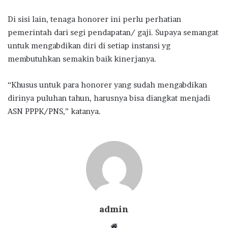
Di sisi lain, tenaga honorer ini perlu perhatian
pemerintah dari segi pendapatan/ gaji. Supaya semangat
untuk mengabdikan diri di setiap instansi yg
membutuhkan semakin baik kinerjanya.
“Khusus untuk para honorer yang sudah mengabdikan
dirinya puluhan tahun, harusnya bisa diangkat menjadi
ASN PPPK/PNS,” katanya.
admin
Website