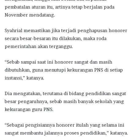
pembatalan aturan itu, artinya tetap berjalan pada
November mendatang.
Syahrial memastikan jika terjadi penghapusan honorer
secara besar-besaran itu dilakukan, maka roda
pemerintahan akan terganggu.
“Sebab sampai saat ini honorer sangat dan masih
dibutuhkan, guna menutupi kekurangan PNS di setiap
instansi,” katanya.
Dia mengatakan, terutama di bidang pendidikan sangat
besar pengaruhnya, sebab masih banyak sekolah yang
kekurangan guru PNS.
“Sebagai pengisiannya honorer itulah yang selama ini
sangat membantu jalannya proses pendidikan,” katanya.