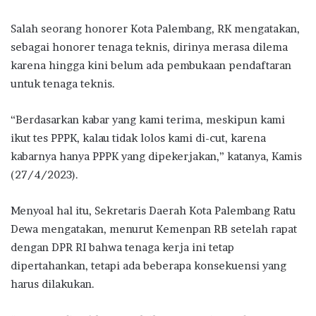
Salah seorang honorer Kota Palembang, RK mengatakan,
sebagai honorer tenaga teknis, dirinya merasa dilema
karena hingga kini belum ada pembukaan pendaftaran
untuk tenaga teknis.
“Berdasarkan kabar yang kami terima, meskipun kami
ikut tes PPPK, kalau tidak lolos kami di-cut, karena
kabarnya hanya PPPK yang dipekerjakan,” katanya, Kamis
(27/4/2023).
Menyoal hal itu, Sekretaris Daerah Kota Palembang Ratu
Dewa mengatakan, menurut Kemenpan RB setelah rapat
dengan DPR RI bahwa tenaga kerja ini tetap
dipertahankan, tetapi ada beberapa konsekuensi yang
harus dilakukan.