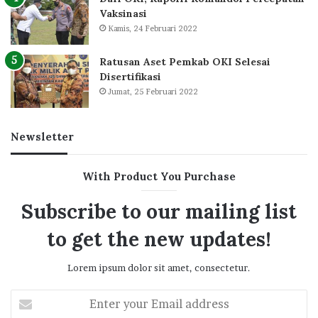
Vaksinasi
Kamis, 24 Februari 2022
Ratusan Aset Pemkab OKI Selesai
Disertifikasi
Jumat, 25 Februari 2022
Newsletter
With Product You Purchase
Subscribe to our mailing list
to get the new updates!
Lorem ipsum dolor sit amet, consectetur.
Enter
your