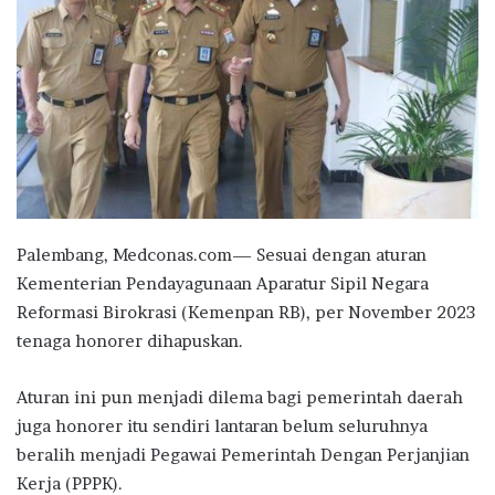
Palembang, Medconas.com— Sesuai dengan aturan
Kementerian Pendayagunaan Aparatur Sipil Negara
Reformasi Birokrasi (Kemenpan RB), per November 2023
tenaga honorer dihapuskan.
Aturan ini pun menjadi dilema bagi pemerintah daerah
juga honorer itu sendiri lantaran belum seluruhnya
beralih menjadi Pegawai Pemerintah Dengan Perjanjian
Kerja (PPPK).