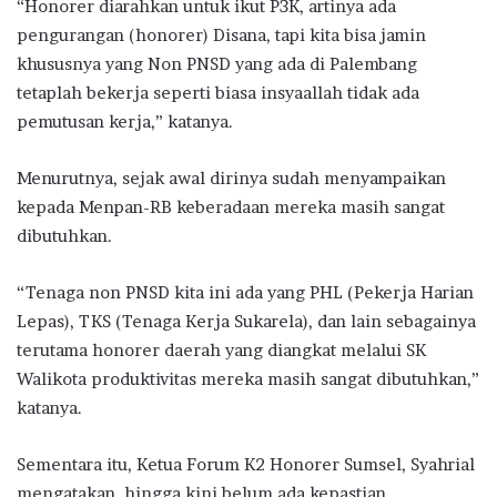
“Honorer diarahkan untuk ikut P3K, artinya ada
pengurangan (honorer) Disana, tapi kita bisa jamin
khususnya yang Non PNSD yang ada di Palembang
tetaplah bekerja seperti biasa insyaallah tidak ada
pemutusan kerja,” katanya.
Menurutnya, sejak awal dirinya sudah menyampaikan
kepada Menpan-RB keberadaan mereka masih sangat
dibutuhkan.
“Tenaga non PNSD kita ini ada yang PHL (Pekerja Harian
Lepas), TKS (Tenaga Kerja Sukarela), dan lain sebagainya
terutama honorer daerah yang diangkat melalui SK
Walikota produktivitas mereka masih sangat dibutuhkan,”
katanya.
Sementara itu, Ketua Forum K2 Honorer Sumsel, Syahrial
mengatakan, hingga kini belum ada kepastian