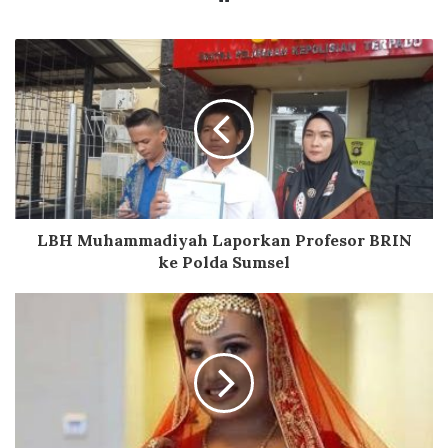
LBH Muhammadiyah Laporkan Profesor BRIN
ke Polda Sumsel