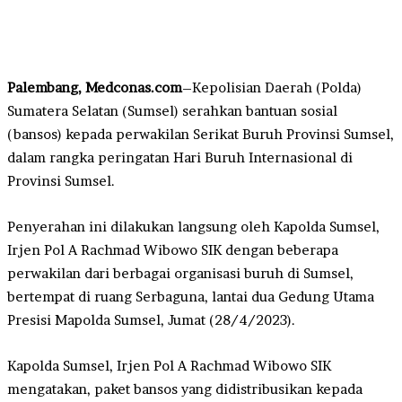
Palembang, Medconas.com
–Kepolisian Daerah (Polda)
Sumatera Selatan (Sumsel) serahkan bantuan sosial
(bansos) kepada perwakilan Serikat Buruh Provinsi Sumsel,
dalam rangka peringatan Hari Buruh Internasional di
Provinsi Sumsel.
Penyerahan ini dilakukan langsung oleh Kapolda Sumsel,
Irjen Pol A Rachmad Wibowo SIK dengan beberapa
perwakilan dari berbagai organisasi buruh di Sumsel,
bertempat di ruang Serbaguna, lantai dua Gedung Utama
Presisi Mapolda Sumsel, Jumat (28/4/2023).
Kapolda Sumsel, Irjen Pol A Rachmad Wibowo SIK
mengatakan, paket bansos yang didistribusikan kepada