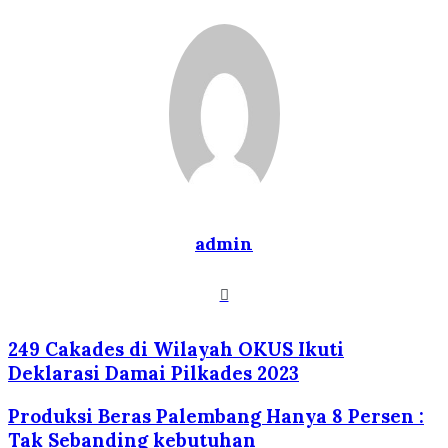
admin
Website
249 Cakades di Wilayah OKUS Ikuti
Deklarasi Damai Pilkades 2023
Produksi Beras Palembang Hanya 8 Persen :
Tak Sebanding kebutuhan