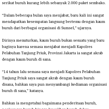
serikat buruh kurang lebih sebanyak 2.000 paket sembako.
“Dalam beberapa bulan saya menjabat, baru kali ini sangat
mendapatkan kesempatan langsung bertemu dengan kaum
buruh dari berbagai organisasi di Sumsel,” ujarnya.
Dirinya menuturkan, kaum buruh bukan sesuatu yang baru
baginya karena semasa menjabat menjadi Kapolres
Pelabuhan Tanjung Priuk, Provinsi Jakarta ia sangat akrab
dengan kaum buruh di sana.
“14 tahun lalu semasa saya menjadi Kapolres Pelabuhan
Tanjung Priuk saya sangat akrab dengan kaum buruh
disana, bahkan saya pun menyambangi kediaman organisasi
buruh di sana,” katanya.
Bahkan ia mengetahui bagaimana penderitaan buruh,