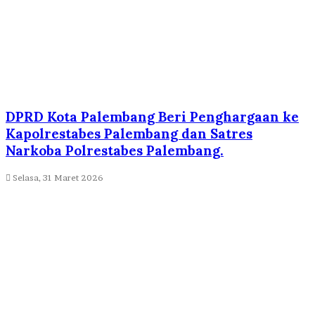
DPRD Kota Palembang Beri Penghargaan ke
Kapolrestabes Palembang dan Satres
Narkoba Polrestabes Palembang.
Selasa, 31 Maret 2026