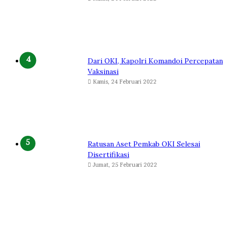
Dari OKI, Kapolri Komandoi Percepatan
Vaksinasi
Kamis, 24 Februari 2022
Ratusan Aset Pemkab OKI Selesai
Disertifikasi
Jumat, 25 Februari 2022