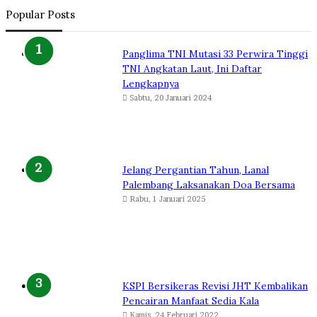
Popular Posts
Panglima TNI Mutasi 33 Perwira Tinggi
TNI Angkatan Laut, Ini Daftar
Lengkapnya
Sabtu, 20 Januari 2024
Jelang Pergantian Tahun, Lanal
Palembang Laksanakan Doa Bersama
Rabu, 1 Januari 2025
KSPI Bersikeras Revisi JHT Kembalikan
Pencairan Manfaat Sedia Kala
Kamis, 24 Februari 2022