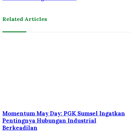
Related Articles
Momentum May Day: PGK Sumsel Ingatkan
Pentingnya Hubungan Industrial
Berkeadilan