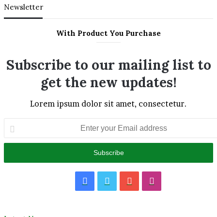
Newsletter
With Product You Purchase
Subscribe to our mailing list to
get the new updates!
Lorem ipsum dolor sit amet, consectetur.
Enter
your
Email
address
Facebook
Twitter
YouTube
Instagram