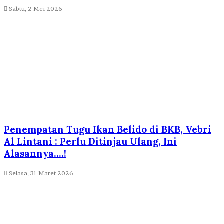
Sabtu, 2 Mei 2026
Penempatan Tugu Ikan Belido di BKB, Vebri
Al Lintani : Perlu Ditinjau Ulang, Ini
Alasannya….!
Selasa, 31 Maret 2026