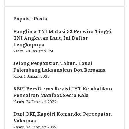
Popular Posts
Panglima TNI Mutasi 33 Perwira Tinggi
TNI Angkatan Laut, Ini Daftar
Lengkapnya
Sabtu, 20 Januari 2024
Jelang Pergantian Tahun, Lanal
Palembang Laksanakan Doa Bersama
Rabu, 1 Januari 2025
KSPI Bersikeras Revisi JHT Kembalikan
Pencairan Manfaat Sedia Kala
Kamis, 24 Februari 2022
Dari OKI, Kapolri Komandoi Percepatan
Vaksinasi
Kamis, 24 Februari 2022