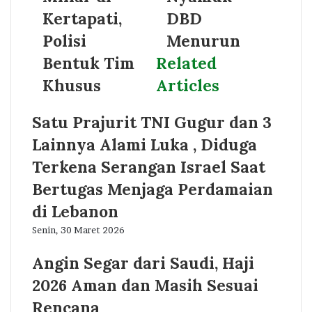
Kertapati,
DBD
Polisi
Menurun
Bentuk Tim
Related
Khusus
Articles
Satu Prajurit TNI Gugur dan 3
Lainnya Alami Luka , Diduga
Terkena Serangan Israel Saat
Bertugas Menjaga Perdamaian
di Lebanon
Senin, 30 Maret 2026
Angin Segar dari Saudi, Haji
2026 Aman dan Masih Sesuai
Rencana