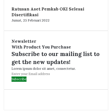
Ratusan Aset Pemkab OKI Selesai
Disertifikasi
Jumat, 25 Februari 2022
Newsletter
With Product You Purchase
Subscribe to our mailing list to
get the new updates!
Lorem ipsum dolor sit amet, consectetur.
Enter
your
Email
address