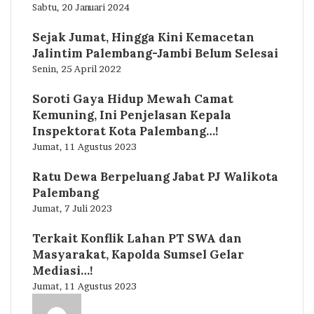
Sabtu, 20 Januari 2024
Sejak Jumat, Hingga Kini Kemacetan
Jalintim Palembang-Jambi Belum Selesai
Senin, 25 April 2022
Soroti Gaya Hidup Mewah Camat
Kemuning, Ini Penjelasan Kepala
Inspektorat Kota Palembang…!
Jumat, 11 Agustus 2023
Ratu Dewa Berpeluang Jabat PJ Walikota
Palembang
Jumat, 7 Juli 2023
Terkait Konflik Lahan PT SWA dan
Masyarakat, Kapolda Sumsel Gelar
Mediasi…!
Jumat, 11 Agustus 2023