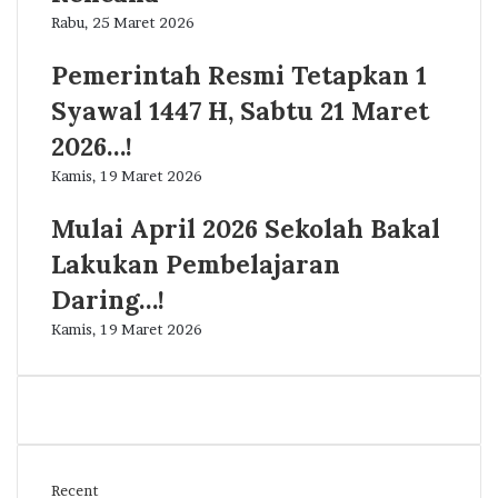
Rabu, 25 Maret 2026
Pemerintah Resmi Tetapkan 1
Syawal 1447 H, Sabtu 21 Maret
2026…!
Kamis, 19 Maret 2026
Mulai April 2026 Sekolah Bakal
Lakukan Pembelajaran
Daring…!
Kamis, 19 Maret 2026
Recent