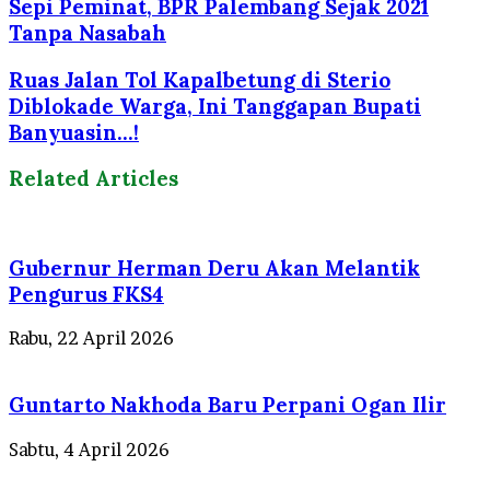
Sepi Peminat, BPR Palembang Sejak 2021
Tanpa Nasabah
Ruas Jalan Tol Kapalbetung di Sterio
Diblokade Warga, Ini Tanggapan Bupati
Banyuasin...!
Related Articles
Gubernur Herman Deru Akan Melantik
Pengurus FKS4
Rabu, 22 April 2026
Guntarto Nakhoda Baru Perpani Ogan Ilir
Sabtu, 4 April 2026