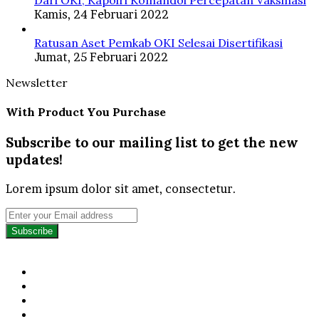
Kamis, 24 Februari 2022
Ratusan Aset Pemkab OKI Selesai Disertifikasi
Jumat, 25 Februari 2022
Newsletter
With Product You Purchase
Subscribe to our mailing list to get the new
updates!
Lorem ipsum dolor sit amet, consectetur.
Enter
your
Email
address
Facebook
Twitter
YouTube
Instagram