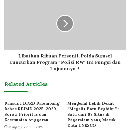
Libatkan Ribuan Personil, Polda Sumsel
Luncurkan Program " Polisi RW" Ini Fungsi dan
Tujuannya..!
Related Articles
Pansus I DPRD Palembang
Mengenal Lebih Dekat
Bahas RPJMD 2025–2029,
“Megalit Batu Beghibu” :
Soroti Prioritas dan
Satu dari 67 Situs di
Kesesuaian Anggaran
Pagaralam yang Masuk
Data UNESCO
Minggu, 27 Juli 2025