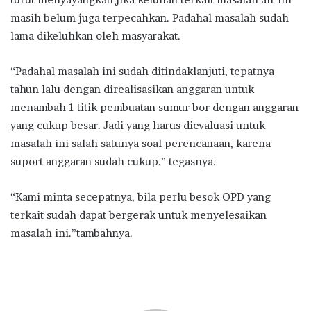
masih belum juga terpecahkan. Padahal masalah sudah
lama dikeluhkan oleh masyarakat.
“Padahal masalah ini sudah ditindaklanjuti, tepatnya
tahun lalu dengan direalisasikan anggaran untuk
menambah 1 titik pembuatan sumur bor dengan anggaran
yang cukup besar. Jadi yang harus dievaluasi untuk
masalah ini salah satunya soal perencanaan, karena
suport anggaran sudah cukup.” tegasnya.
“Kami minta secepatnya, bila perlu besok OPD yang
terkait sudah dapat bergerak untuk menyelesaikan
masalah ini.”tambahnya.