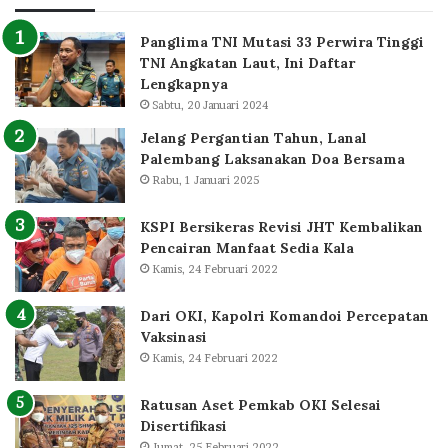
Panglima TNI Mutasi 33 Perwira Tinggi
TNI Angkatan Laut, Ini Daftar
Lengkapnya
Sabtu, 20 Januari 2024
Jelang Pergantian Tahun, Lanal
Palembang Laksanakan Doa Bersama
Rabu, 1 Januari 2025
KSPI Bersikeras Revisi JHT Kembalikan
Pencairan Manfaat Sedia Kala
Kamis, 24 Februari 2022
Dari OKI, Kapolri Komandoi Percepatan
Vaksinasi
Kamis, 24 Februari 2022
Ratusan Aset Pemkab OKI Selesai
Disertifikasi
Jumat, 25 Februari 2022