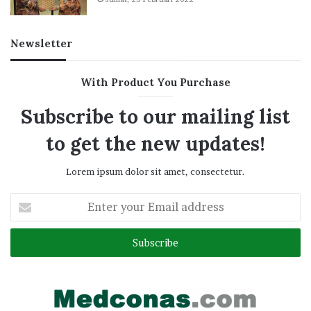
Newsletter
With Product You Purchase
Subscribe to our mailing list
to get the new updates!
Lorem ipsum dolor sit amet, consectetur.
Enter
your
Email
address