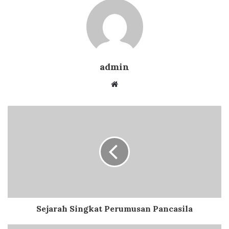
admin
Website
Sejarah Singkat Perumusan Pancasila