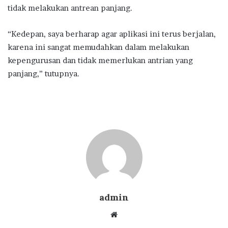
tidak melakukan antrean panjang.
“Kedepan, saya berharap agar aplikasi ini terus berjalan,
karena ini sangat memudahkan dalam melakukan
kepengurusan dan tidak memerlukan antrian yang
panjang,” tutupnya.
admin
Website