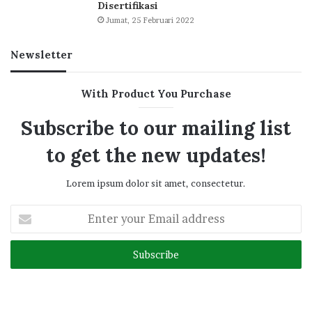
Disertifikasi
Jumat, 25 Februari 2022
Newsletter
With Product You Purchase
Subscribe to our mailing list
to get the new updates!
Lorem ipsum dolor sit amet, consectetur.
Enter
your
Email
address