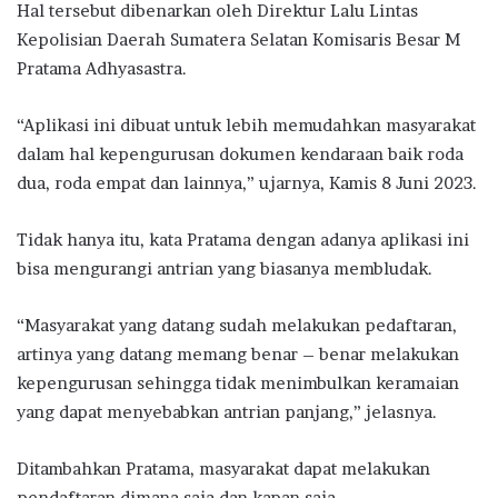
Hal tersebut dibenarkan oleh Direktur Lalu Lintas
Kepolisian Daerah Sumatera Selatan Komisaris Besar M
Pratama Adhyasastra.
“Aplikasi ini dibuat untuk lebih memudahkan masyarakat
dalam hal kepengurusan dokumen kendaraan baik roda
dua, roda empat dan lainnya,” ujarnya, Kamis 8 Juni 2023.
Tidak hanya itu, kata Pratama dengan adanya aplikasi ini
bisa mengurangi antrian yang biasanya membludak.
“Masyarakat yang datang sudah melakukan pedaftaran,
artinya yang datang memang benar – benar melakukan
kepengurusan sehingga tidak menimbulkan keramaian
yang dapat menyebabkan antrian panjang,” jelasnya.
Ditambahkan Pratama, masyarakat dapat melakukan
pendaftaran dimana saja dan kapan saja.