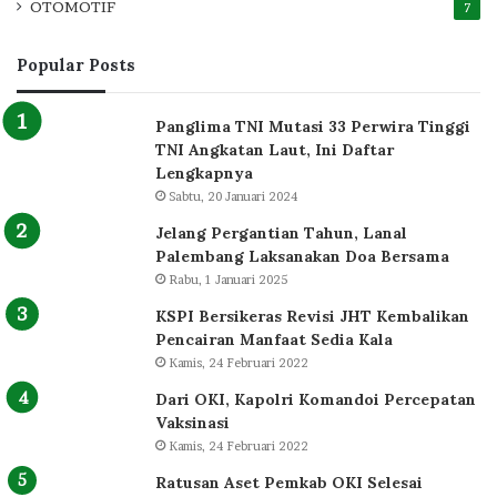
OTOMOTIF
7
Popular Posts
Panglima TNI Mutasi 33 Perwira Tinggi
TNI Angkatan Laut, Ini Daftar
Lengkapnya
Sabtu, 20 Januari 2024
Jelang Pergantian Tahun, Lanal
Palembang Laksanakan Doa Bersama
Rabu, 1 Januari 2025
KSPI Bersikeras Revisi JHT Kembalikan
Pencairan Manfaat Sedia Kala
Kamis, 24 Februari 2022
Dari OKI, Kapolri Komandoi Percepatan
Vaksinasi
Kamis, 24 Februari 2022
Ratusan Aset Pemkab OKI Selesai