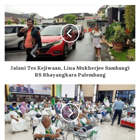
Jalani Tes Kejiwaan, Lina Mukherjee Sambangi
RS Bhayangkara Palembang