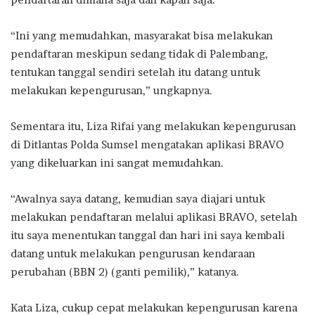
“Ini yang memudahkan, masyarakat bisa melakukan
pendaftaran meskipun sedang tidak di Palembang,
tentukan tanggal sendiri setelah itu datang untuk
melakukan kepengurusan,” ungkapnya.
Sementara itu, Liza Rifai yang melakukan kepengurusan
di Ditlantas Polda Sumsel mengatakan aplikasi BRAVO
yang dikeluarkan ini sangat memudahkan.
“Awalnya saya datang, kemudian saya diajari untuk
melakukan pendaftaran melalui aplikasi BRAVO, setelah
itu saya menentukan tanggal dan hari ini saya kembali
datang untuk melakukan pengurusan kendaraan
perubahan (BBN 2) (ganti pemilik),” katanya.
Kata Liza, cukup cepat melakukan kepengurusan karena