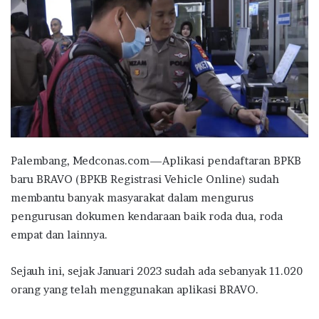
Palembang, Medconas.com—Aplikasi pendaftaran BPKB
baru BRAVO (BPKB Registrasi Vehicle Online) sudah
membantu banyak masyarakat dalam mengurus
pengurusan dokumen kendaraan baik roda dua, roda
empat dan lainnya.
Sejauh ini, sejak Januari 2023 sudah ada sebanyak 11.020
orang yang telah menggunakan aplikasi BRAVO.