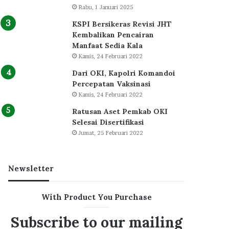
Rabu, 1 Januari 2025
KSPI Bersikeras Revisi JHT
Kembalikan Pencairan
Manfaat Sedia Kala
Kamis, 24 Februari 2022
Dari OKI, Kapolri Komandoi
Percepatan Vaksinasi
Kamis, 24 Februari 2022
Ratusan Aset Pemkab OKI
Selesai Disertifikasi
Jumat, 25 Februari 2022
Newsletter
With Product You Purchase
Subscribe to our mailing