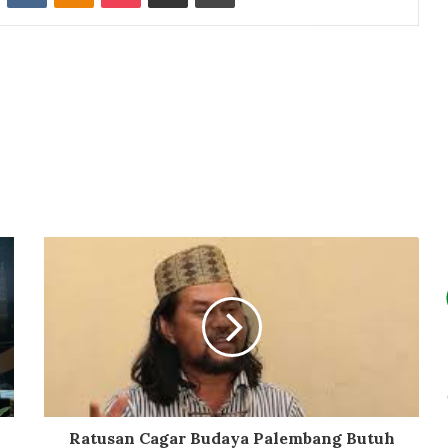
Ratusan Cagar Budaya Palembang Butuh