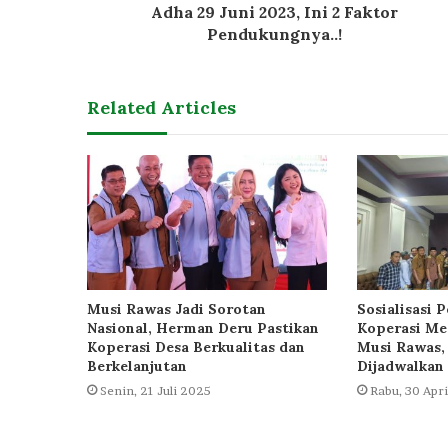
Adha 29 Juni 2023, Ini 2 Faktor
Pendukungnya..!
Related Articles
Musi Rawas Jadi Sorotan
Sosialisasi
Nasional, Herman Deru Pastikan
Koperasi Mer
Koperasi Desa Berkualitas dan
Musi Rawas,
Berkelanjutan
Dijadwalkan 
Senin, 21 Juli 2025
Rabu, 30 Apr