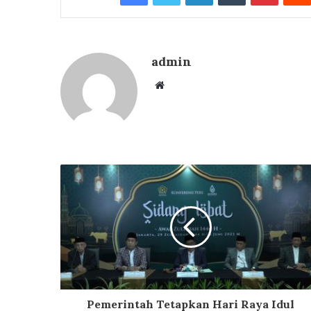
admin
Website
Pemerintah Tetapkan Hari Raya Idul