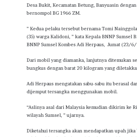
Desa Bukit, Kecamatan Betung, Banyuasin dengan
bernompol BG 1966 ZM.
” Kedua pelaku tersebut bernama Tomi Nainggolan
(35) warga Kalidoni, ” kata Kepala BNNP Sumsel 
BNNP Sumsel Kombes Adi Herpaus, Jumat (23/6/
Dari mobil yang diamanka, lanjutnya ditemukan se
bungkus dengan barat 20 kilogram yang diletakka
Adi Herpaus mengatakan sabu-sabu itu berasal dar
dijemput tersangka menggunakan mobil.
“Aslinya asal dari Malaysia kemudian dikirim ke 
wilayah Sumsel, ” ujarnya.
Diketahui tersangka akan mendapatkan upah jika 