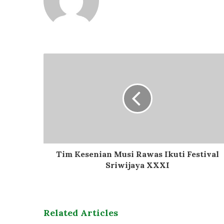
Tim Kesenian Musi Rawas Ikuti Festival
Sriwijaya XXXI
Related Articles