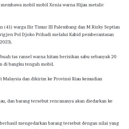
 membawa mobil mobil Xenia warna Hijau metalic
 (41) warga Ilir Timur III Palembang dan M Rizky Septian
Brigjen Pol Djoko Prihadi melalui Kabid pemberantasan
2023).
buah tas ransel warna hitam berisikan sabu sebanyak 20
n di bangku tengah mobil.
i Malaysia dan dikirim ke Provinsi Riau kemudian
Riau, dan barang tersebut rencananya akan diedarkan ke
berhasil mengedarkan barang tersebut dengan nilai yang