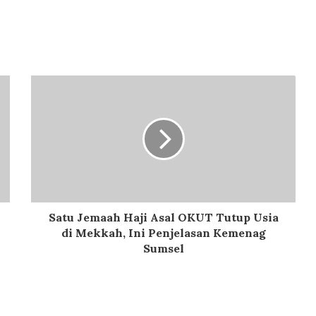
Satu Jemaah Haji Asal OKUT Tutup Usia
di Mekkah, Ini Penjelasan Kemenag
Sumsel