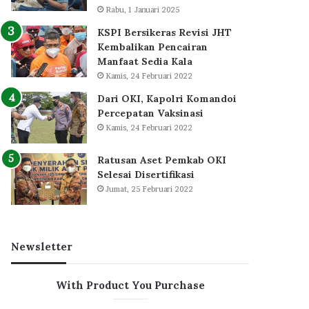
Rabu, 1 Januari 2025
KSPI Bersikeras Revisi JHT
Kembalikan Pencairan
Manfaat Sedia Kala
Kamis, 24 Februari 2022
Dari OKI, Kapolri Komandoi
Percepatan Vaksinasi
Kamis, 24 Februari 2022
Ratusan Aset Pemkab OKI
Selesai Disertifikasi
Jumat, 25 Februari 2022
Newsletter
With Product You Purchase