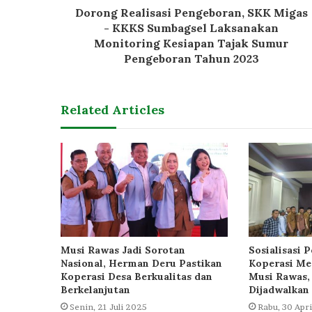
Dorong Realisasi Pengeboran, SKK Migas
- KKKS Sumbagsel Laksanakan
Monitoring Kesiapan Tajak Sumur
Pengeboran Tahun 2023
Related Articles
Musi Rawas Jadi Sorotan
Sosialisasi
Nasional, Herman Deru Pastikan
Koperasi Mer
Koperasi Desa Berkualitas dan
Musi Rawas,
Berkelanjutan
Dijadwalkan 
Senin, 21 Juli 2025
Rabu, 30 Apr