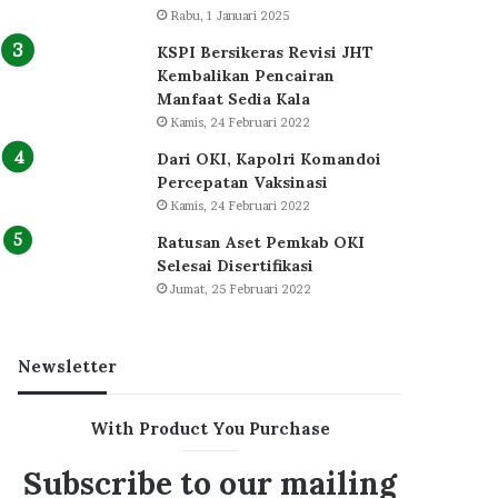
Rabu, 1 Januari 2025
KSPI Bersikeras Revisi JHT
Kembalikan Pencairan
Manfaat Sedia Kala
Kamis, 24 Februari 2022
Dari OKI, Kapolri Komandoi
Percepatan Vaksinasi
Kamis, 24 Februari 2022
Ratusan Aset Pemkab OKI
Selesai Disertifikasi
Jumat, 25 Februari 2022
Newsletter
With Product You Purchase
Subscribe to our mailing