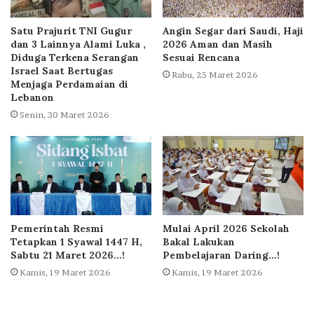
Satu Prajurit TNI Gugur
Angin Segar dari Saudi, Haji
dan 3 Lainnya Alami Luka ,
2026 Aman dan Masih
Diduga Terkena Serangan
Sesuai Rencana
Israel Saat Bertugas
Rabu, 25 Maret 2026
Menjaga Perdamaian di
Lebanon
Senin, 30 Maret 2026
Pemerintah Resmi
Mulai April 2026 Sekolah
Tetapkan 1 Syawal 1447 H,
Bakal Lakukan
Sabtu 21 Maret 2026…!
Pembelajaran Daring…!
Kamis, 19 Maret 2026
Kamis, 19 Maret 2026