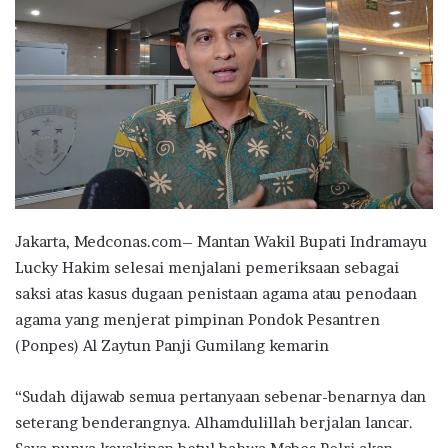
Jakarta, Medconas.com– Mantan Wakil Bupati Indramayu
Lucky Hakim selesai menjalani pemeriksaan sebagai
saksi atas kasus dugaan penistaan agama atau penodaan
agama yang menjerat pimpinan Pondok Pesantren
(Ponpes) Al Zaytun Panji Gumilang kemarin
“Sudah dijawab semua pertanyaan sebenar-benarnya dan
seterang benderangnya. Alhamdulillah berjalan lancar.