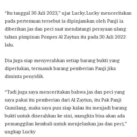
“Itu tanggal 30 Juli 2023,” ujar Lucky.Lucky menceritakan
pada pertemuan tersebut ia dipinjamkan oleh Panji ia
diberikan jas dan peci saat mendatangi perayaan ulang
tahun pimpinan Ponpes Al Zaytun itu pada 30 Juli 2022
lalu.
Dia juga siap menyerahkan setiap barang bukti yang
diperlukan, termasuk barang pemberian Panji jika
diminta penyidik.
“Tadi juga saya menceritakan bahwa jas dan peci yang
saya pakai itu pemberian dari Al Zaytun, itu Pak Panji
Gumilang, maka saya pun siap kalau itu menjadi barang
bukti untuk diserahkan ke sini, mungkin bisa akan ada
pemanggilan kembali untuk menjelaskan jas dan peci,”
ungkap Lucky