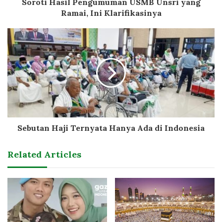
Soroti Hasil Pengumuman USMB Unsri yang
Ramai, Ini Klarifikasinya
Sebutan Haji Ternyata Hanya Ada di Indonesia
Related Articles