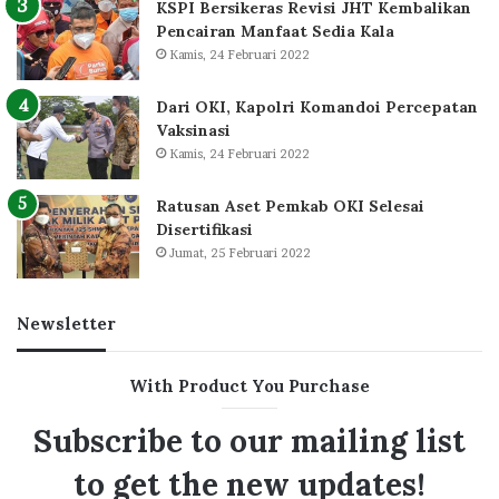
KSPI Bersikeras Revisi JHT Kembalikan
Pencairan Manfaat Sedia Kala
Kamis, 24 Februari 2022
Dari OKI, Kapolri Komandoi Percepatan
Vaksinasi
Kamis, 24 Februari 2022
Ratusan Aset Pemkab OKI Selesai
Disertifikasi
Jumat, 25 Februari 2022
Newsletter
With Product You Purchase
Subscribe to our mailing list
to get the new updates!