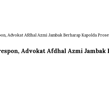
on, Advokat Afdhal Azmi Jambak Berharap Kapolda Prose
espon, Advokat Afdhal Azmi Jambak 