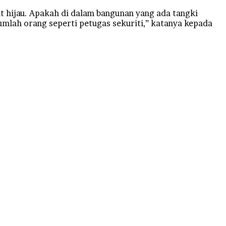
at hijau. Apakah di dalam bangunan yang ada tangki
umlah orang seperti petugas sekuriti,” katanya kepada