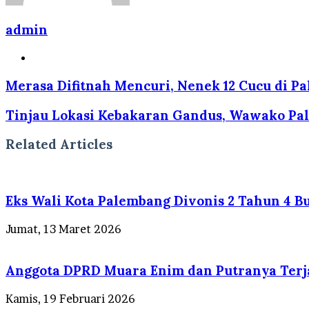
admin
Website
Merasa Difitnah Mencuri, Nenek 12 Cucu di P
Tinjau Lokasi Kebakaran Gandus, Wawako Pal
Related Articles
Eks Wali Kota Palembang Divonis 2 Tahun 4 Bu
Jumat, 13 Maret 2026
Anggota DPRD Muara Enim dan Putranya Terjar
Kamis, 19 Februari 2026