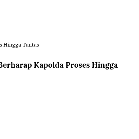
s Hingga Tuntas
Berharap Kapolda Proses Hingga