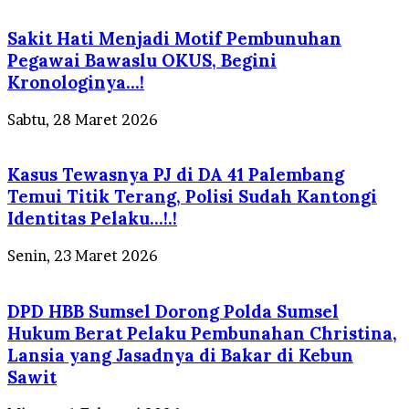
Sakit Hati Menjadi Motif Pembunuhan
Pegawai Bawaslu OKUS, Begini
Kronologinya…!
Sabtu, 28 Maret 2026
Kasus Tewasnya PJ di DA 41 Palembang
Temui Titik Terang, Polisi Sudah Kantongi
Identitas Pelaku…!.!
Senin, 23 Maret 2026
DPD HBB Sumsel Dorong Polda Sumsel
Hukum Berat Pelaku Pembunahan Christina,
Lansia yang Jasadnya di Bakar di Kebun
Sawit