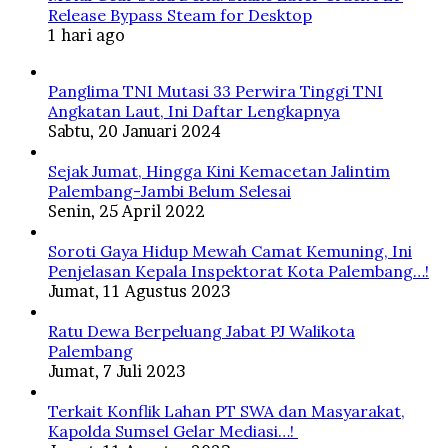
Release Bypass Steam for Desktop
1 hari ago
Panglima TNI Mutasi 33 Perwira Tinggi TNI
Angkatan Laut, Ini Daftar Lengkapnya
Sabtu, 20 Januari 2024
Sejak Jumat, Hingga Kini Kemacetan Jalintim
Palembang-Jambi Belum Selesai
Senin, 25 April 2022
Soroti Gaya Hidup Mewah Camat Kemuning, Ini
Penjelasan Kepala Inspektorat Kota Palembang…!
Jumat, 11 Agustus 2023
Ratu Dewa Berpeluang Jabat PJ Walikota
Palembang
Jumat, 7 Juli 2023
Terkait Konflik Lahan PT SWA dan Masyarakat,
Kapolda Sumsel Gelar Mediasi…!