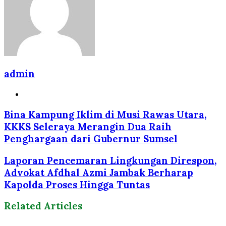
admin
Website
Bina Kampung Iklim di Musi Rawas Utara,
KKKS Seleraya Merangin Dua Raih
Penghargaan dari Gubernur Sumsel
Laporan Pencemaran Lingkungan Direspon,
Advokat Afdhal Azmi Jambak Berharap
Kapolda Proses Hingga Tuntas
Related Articles