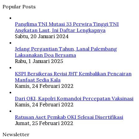
Popular Posts
Panglima TNI Mutasi 33 Perwira Tinggi TNI
Angkatan Laut, Ini Daftar Lengkapnya
Sabtu, 20 Januari 2024
Jelang Pergantian Tahun, Lanal Palembang
Laksanakan Doa Bersama
Rabu, 1 Januari 2025
KSPI Bersikeras Revisi JHT Kembalikan Pencairan
Manfaat Sedia Kala
Kamis, 24 Februari 2022
Dari OKI, Kapolri Komandoi Percepatan Vaksinasi
Kamis, 24 Februari 2022
Ratusan Aset Pemkab OKI Selesai Disertifikasi
Jumat, 25 Februari 2022
Newsletter