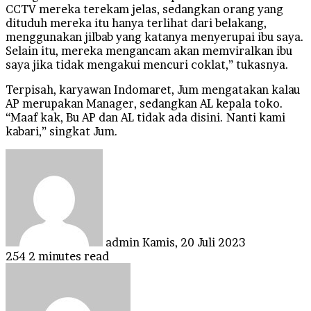
CCTV mereka terekam jelas, sedangkan orang yang
dituduh mereka itu hanya terlihat dari belakang,
menggunakan jilbab yang katanya menyerupai ibu saya.
Selain itu, mereka mengancam akan memviralkan ibu
saya jika tidak mengakui mencuri coklat,” tukasnya.
Terpisah, karyawan Indomaret, Jum mengatakan kalau
AP merupakan Manager, sedangkan AL kepala toko.
“Maaf kak, Bu AP dan AL tidak ada disini. Nanti kami
kabari,” singkat Jum.
Send
an
email
admin
Kamis, 20 Juli 2023
254
2 minutes read