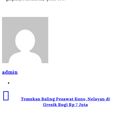
admin
Website
Temukan Baling Pesawat Kuno, Nelayan di
Gresik Rugi Rp 7 Juta