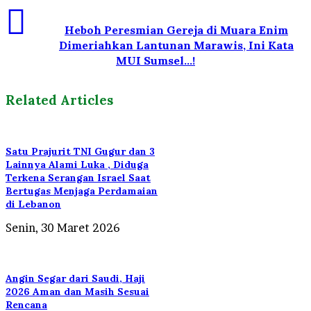
Heboh Peresmian Gereja di Muara Enim
Dimeriahkan Lantunan Marawis, Ini Kata
MUI Sumsel...!
Related Articles
Satu Prajurit TNI Gugur dan 3
Lainnya Alami Luka , Diduga
Terkena Serangan Israel Saat
Bertugas Menjaga Perdamaian
di Lebanon
Senin, 30 Maret 2026
Angin Segar dari Saudi, Haji
2026 Aman dan Masih Sesuai
Rencana