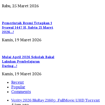
Rabu, 25 Maret 2026
Pemerintah Resmi Tetapkan 1
Syawal 1447 H, Sabtu 21 Maret
2026…!
Kamis, 19 Maret 2026
Mulai April 2026 Sekolah Bakal
Lakukan Pembelajaran
Daring…!
Kamis, 19 Maret 2026
Recent
Popular
Comments
Verity 2026 BluRay 2160𝚙 .FullMov𝗂e UHD Torrent
4 jam ago