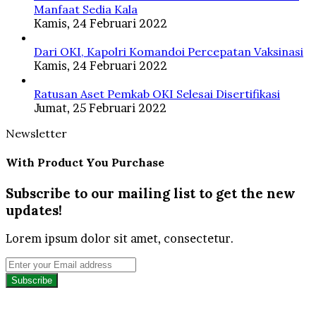
Manfaat Sedia Kala
Kamis, 24 Februari 2022
Dari OKI, Kapolri Komandoi Percepatan Vaksinasi
Kamis, 24 Februari 2022
Ratusan Aset Pemkab OKI Selesai Disertifikasi
Jumat, 25 Februari 2022
Newsletter
With Product You Purchase
Subscribe to our mailing list to get the new
updates!
Lorem ipsum dolor sit amet, consectetur.
Enter
your
Email
address