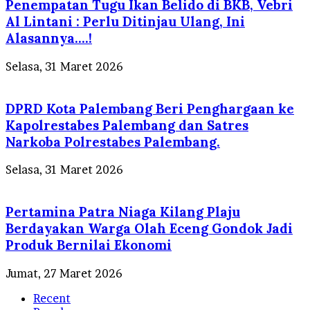
Penempatan Tugu Ikan Belido di BKB, Vebri
Al Lintani : Perlu Ditinjau Ulang, Ini
Alasannya….!
Selasa, 31 Maret 2026
DPRD Kota Palembang Beri Penghargaan ke
Kapolrestabes Palembang dan Satres
Narkoba Polrestabes Palembang.
Selasa, 31 Maret 2026
Pertamina Patra Niaga Kilang Plaju
Berdayakan Warga Olah Eceng Gondok Jadi
Produk Bernilai Ekonomi
Jumat, 27 Maret 2026
Recent