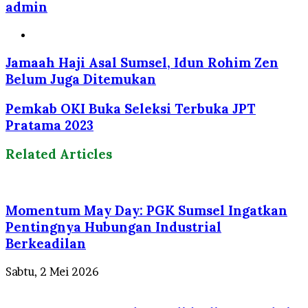
admin
Website
Jamaah Haji Asal Sumsel, Idun Rohim Zen
Belum Juga Ditemukan
Pemkab OKI Buka Seleksi Terbuka JPT
Pratama 2023
Related Articles
Momentum May Day: PGK Sumsel Ingatkan
Pentingnya Hubungan Industrial
Berkeadilan
Sabtu, 2 Mei 2026