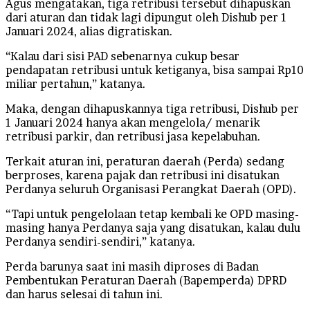
Agus mengatakan, tiga retribusi tersebut dihapuskan
dari aturan dan tidak lagi dipungut oleh Dishub per 1
Januari 2024, alias digratiskan.
“Kalau dari sisi PAD sebenarnya cukup besar
pendapatan retribusi untuk ketiganya, bisa sampai Rp10
miliar pertahun,” katanya.
Maka, dengan dihapuskannya tiga retribusi, Dishub per
1 Januari 2024 hanya akan mengelola/ menarik
retribusi parkir, dan retribusi jasa kepelabuhan.
Terkait aturan ini, peraturan daerah (Perda) sedang
berproses, karena pajak dan retribusi ini disatukan
Perdanya seluruh Organisasi Perangkat Daerah (OPD).
“Tapi untuk pengelolaan tetap kembali ke OPD masing-
masing hanya Perdanya saja yang disatukan, kalau dulu
Perdanya sendiri-sendiri,” katanya.
Perda barunya saat ini masih diproses di Badan
Pembentukan Peraturan Daerah (Bapemperda) DPRD
dan harus selesai di tahun ini.