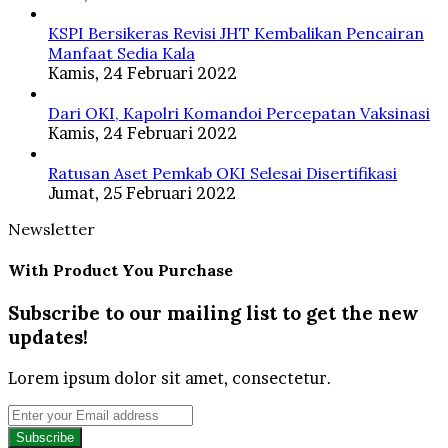
KSPI Bersikeras Revisi JHT Kembalikan Pencairan
Manfaat Sedia Kala
Kamis, 24 Februari 2022
Dari OKI, Kapolri Komandoi Percepatan Vaksinasi
Kamis, 24 Februari 2022
Ratusan Aset Pemkab OKI Selesai Disertifikasi
Jumat, 25 Februari 2022
Newsletter
With Product You Purchase
Subscribe to our mailing list to get the new
updates!
Lorem ipsum dolor sit amet, consectetur.
Enter
your