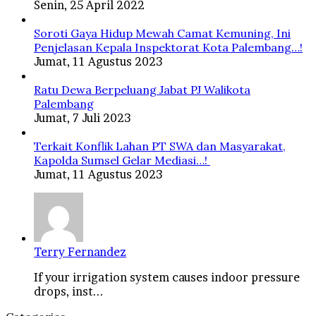
Senin, 25 April 2022
Soroti Gaya Hidup Mewah Camat Kemuning, Ini
Penjelasan Kepala Inspektorat Kota Palembang…!
Jumat, 11 Agustus 2023
Ratu Dewa Berpeluang Jabat PJ Walikota
Palembang
Jumat, 7 Juli 2023
Terkait Konflik Lahan PT SWA dan Masyarakat,
Kapolda Sumsel Gelar Mediasi…!
Jumat, 11 Agustus 2023
Terry Fernandez
If your irrigation system causes indoor pressure
drops, inst...