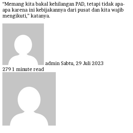
“Memang kita bakal kehilangan PAD, tetapi tidak apa-
apa karena ini kebijakannya dari pusat dan kita wajib
mengikuti,” katanya.
Send
an
email
admin
Sabtu, 29 Juli 2023
279
1 minute read