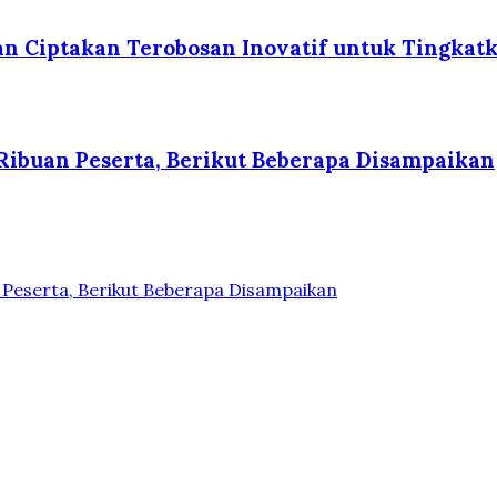
n Ciptakan Terobosan Inovatif untuk Tingkat
i Ribuan Peserta, Berikut Beberapa Disampaikan
n Peserta, Berikut Beberapa Disampaikan