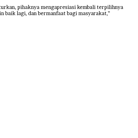
rkan, pihaknya mengapresiasi kembali terpilihnya
 baik lagi, dan bermanfaat bagi masyarakat,”