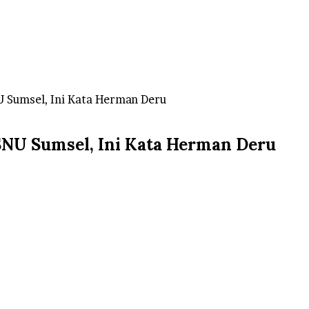
U Sumsel, Ini Kata Herman Deru
SNU Sumsel, Ini Kata Herman Deru