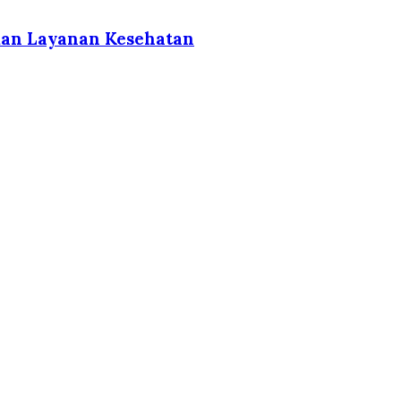
kan Layanan Kesehatan