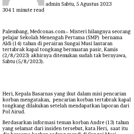
admin
Sabtu, 5 Agustus 2023
304
1 minute read
Palembang, Medconas.com– Misteri hilangnya seorang
pelajar Sekolah Menengah Pertama (SMP) bernama
Aldi (14) tahun di perairan Sungai Musi lantaran
tertabrak kapal tongkang bermuatan pasir, Kamis
(2/8/2023) akhirnya ditemukan sudah tak bernyawa,
Sabtu (5/8/2023).
Heri, Kepala Basarnas yang ikut dalam misi pencarian
korban mengatakan, pencarian korban tertabrak kapal
tongkang dilakukan setelah mendapatkan laporan dari
Pol Airud.
Berdasarkan informasi teman korban Andre (13) tahun
yang selamat dari insiden tersebut, kata Heri, saat itu