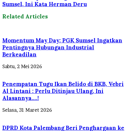
Sumsel, Ini Kata Herman Deru
Related Articles
Momentum May Day: PGK Sumsel Ingatkan
Pentingnya Hubungan Industrial
Berkeadilan
Sabtu, 2 Mei 2026
Penempatan Tugu Ikan Belido di BKB, Vebri
Al Lintani : Perlu Ditinjau Ulang, Ini
Alasannya….!
Selasa, 31 Maret 2026
DPRD Kota Palembang Beri Penghargaan ke