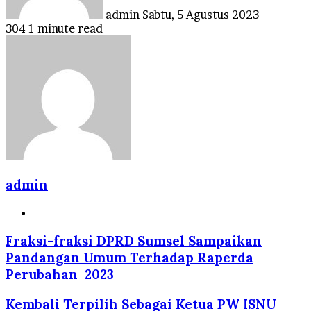
admin
Sabtu, 5 Agustus 2023
304
1 minute read
admin
Website
Fraksi-fraksi DPRD Sumsel Sampaikan
Pandangan Umum Terhadap Raperda
Perubahan 2023
Kembali Terpilih Sebagai Ketua PW ISNU