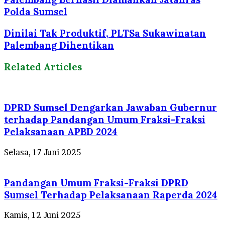
Polda Sumsel
Dinilai Tak Produktif, PLTSa Sukawinatan
Palembang Dihentikan
Related Articles
DPRD Sumsel Dengarkan Jawaban Gubernur
terhadap Pandangan Umum Fraksi-Fraksi
Pelaksanaan APBD 2024
Selasa, 17 Juni 2025
Pandangan Umum Fraksi-Fraksi DPRD
Sumsel Terhadap Pelaksanaan Raperda 2024
Kamis, 12 Juni 2025