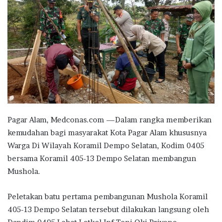
Pagar Alam, Medconas.com —Dalam rangka memberikan
kemudahan bagi masyarakat Kota Pagar Alam khususnya
Warga Di Wilayah Koramil Dempo Selatan, Kodim 0405
bersama Koramil 405-13 Dempo Selatan membangun
Mushola.
Peletakan batu pertama pembangunan Mushola Koramil
405-13 Dempo Selatan tersebut dilakukan langsung oleh