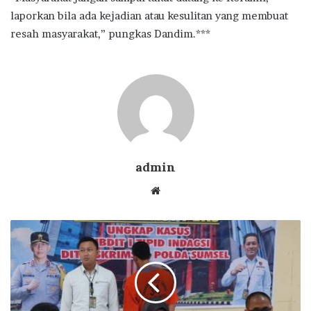
laporkan bila ada kejadian atau kesulitan yang membuat
resah masyarakat,” pungkas Dandim.***
admin
Website