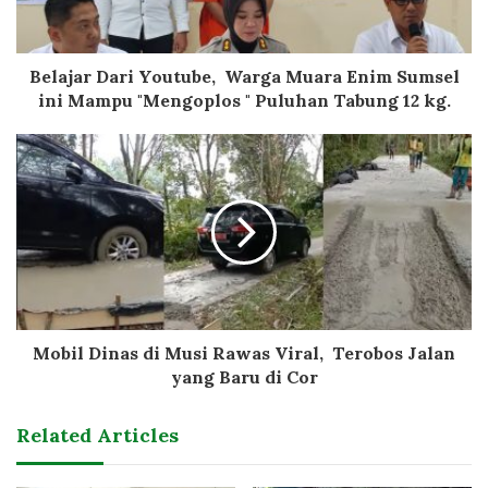
Belajar Dari Youtube, Warga Muara Enim Sumsel
ini Mampu "Mengoplos " Puluhan Tabung 12 kg.
Mobil Dinas di Musi Rawas Viral, Terobos Jalan
yang Baru di Cor
Related Articles