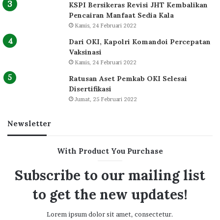
KSPI Bersikeras Revisi JHT Kembalikan
Pencairan Manfaat Sedia Kala
Kamis, 24 Februari 2022
Dari OKI, Kapolri Komandoi Percepatan
Vaksinasi
Kamis, 24 Februari 2022
Ratusan Aset Pemkab OKI Selesai
Disertifikasi
Jumat, 25 Februari 2022
Newsletter
With Product You Purchase
Subscribe to our mailing list
to get the new updates!
Lorem ipsum dolor sit amet, consectetur.