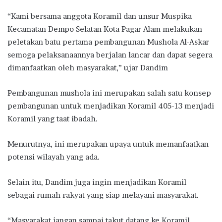
“Kami bersama anggota Koramil dan unsur Muspika
Kecamatan Dempo Selatan Kota Pagar Alam melakukan
peletakan batu pertama pembangunan Mushola Al-Askar
semoga pelaksanaannya berjalan lancar dan dapat segera
dimanfaatkan oleh masyarakat,” ujar Dandim
Pembangunan mushola ini merupakan salah satu konsep
pembangunan untuk menjadikan Koramil 405-13 menjadi
Koramil yang taat ibadah.
Menurutnya, ini merupakan upaya untuk memanfaatkan
potensi wilayah yang ada.
Selain itu, Dandim juga ingin menjadikan Koramil
sebagai rumah rakyat yang siap melayani masyarakat.
“Masyarakat jangan sampai takut datang ke Koramil,