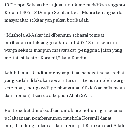
13 Dempo Selatan bertujuan untuk memudahkan anggota
Koramil 405-13 Dempo Selatan Desa Muara tenang serta
masyarakat sekitar yang akan beribadah.
“Mushola Al-Askar ini dibangun sebagai tempat
beribadah untuk anggota Koramil 405-13 dan seluruh
warga sekitar maupun masyarakat pengguna jalan yang
melintasi kantor Koramil,” kata Dandim.
Lebih lanjut Dandim menyampaikan sebagaimana tradisi
yang sudah dilakukan secara turun – temurun oleh warga
setempat, mengawali pembangunan dilakukan selamatan
dan memanjatkan do’a kepada Allah SWT.
Hal tersebut dimaksudkan untuk memohon agar selama
pelaksanaan pembangunan mushola Koramil dapat
berjalan dengan lancar dan mendapat Barokah dari Allah.