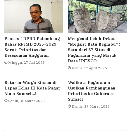
Pansus I DPRD Palembang
Mengenal Lebih Dekat
Bahas RPJMD 2025–2029,
“Megalit Batu Beghibu” :
Soroti Prioritas dan
Satu dari 67 Situs di
Kesesuaian Anggaran
Pagaralam yang Masuk
Data UNESCO
Minggu, 27 Juli 2025
Kamis, 17 April 2025
Ratusan Warga Binaan di
Walikota Pagaralam
Lapas Kelas III Kota Pagar
Usulkan Pembangunan
Alam Sumsel…!
Prioritas ke Gubernur
Sumsel
Senin, 31 Maret 2025
Kamis, 27 Maret 2025