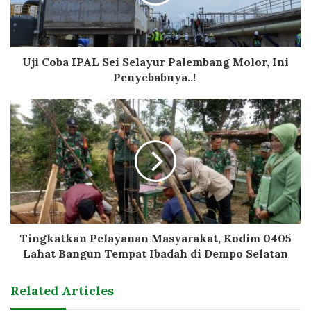
Uji Coba IPAL Sei Selayur Palembang Molor, Ini
Penyebabnya..!
Tingkatkan Pelayanan Masyarakat, Kodim 0405
Lahat Bangun Tempat Ibadah di Dempo Selatan
Related Articles