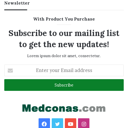
Newsletter
With Product You Purchase
Subscribe to our mailing list
to get the new updates!
Lorem ipsum dolor sit amet, consectetur.
Enter
your
Email
address
Facebook
Twitter
YouTube
Instagram