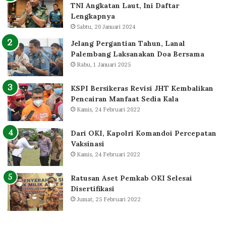
TNI Angkatan Laut, Ini Daftar
Lengkapnya
Sabtu, 20 Januari 2024
Jelang Pergantian Tahun, Lanal
Palembang Laksanakan Doa Bersama
Rabu, 1 Januari 2025
KSPI Bersikeras Revisi JHT Kembalikan
Pencairan Manfaat Sedia Kala
Kamis, 24 Februari 2022
Dari OKI, Kapolri Komandoi Percepatan
Vaksinasi
Kamis, 24 Februari 2022
Ratusan Aset Pemkab OKI Selesai
Disertifikasi
Jumat, 25 Februari 2022