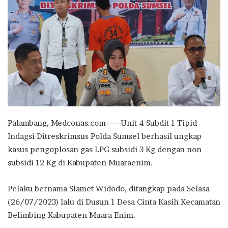
Palambang, Medconas.com—–Unit 4 Subdit 1 Tipid
Indagsi Ditreskrimsus Polda Sumsel berhasil ungkap
kasus pengoplosan gas LPG subsidi 3 Kg dengan non
subsidi 12 Kg di Kabupaten Muaraenim.
Pelaku bernama Slamet Widodo, ditangkap pada Selasa
(26/07/2023) lalu di Dusun 1 Desa Cinta Kasih Kecamatan
Belimbing Kabupaten Muara Enim.