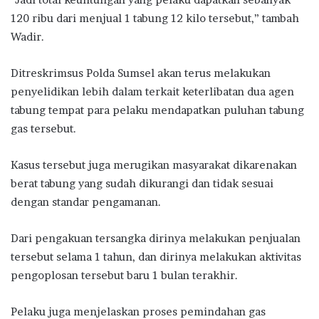
120 ribu dari menjual 1 tabung 12 kilo tersebut,” tambah
Wadir.
Ditreskrimsus Polda Sumsel akan terus melakukan
penyelidikan lebih dalam terkait keterlibatan dua agen
tabung tempat para pelaku mendapatkan puluhan tabung
gas tersebut.
Kasus tersebut juga merugikan masyarakat dikarenakan
berat tabung yang sudah dikurangi dan tidak sesuai
dengan standar pengamanan.
Dari pengakuan tersangka dirinya melakukan penjualan
tersebut selama 1 tahun, dan dirinya melakukan aktivitas
pengoplosan tersebut baru 1 bulan terakhir.
Pelaku juga menjelaskan proses pemindahan gas