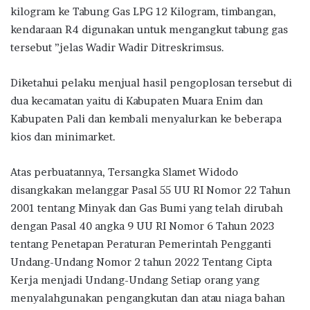
kilogram ke Tabung Gas LPG 12 Kilogram, timbangan,
kendaraan R4 digunakan untuk mengangkut tabung gas
tersebut ”jelas Wadir Wadir Ditreskrimsus.
Diketahui pelaku menjual hasil pengoplosan tersebut di
dua kecamatan yaitu di Kabupaten Muara Enim dan
Kabupaten Pali dan kembali menyalurkan ke beberapa
kios dan minimarket.
Atas perbuatannya, Tersangka Slamet Widodo
disangkakan melanggar Pasal 55 UU RI Nomor 22 Tahun
2001 tentang Minyak dan Gas Bumi yang telah dirubah
dengan Pasal 40 angka 9 UU RI Nomor 6 Tahun 2023
tentang Penetapan Peraturan Pemerintah Pengganti
Undang-Undang Nomor 2 tahun 2022 Tentang Cipta
Kerja menjadi Undang-Undang Setiap orang yang
menyalahgunakan pengangkutan dan atau niaga bahan