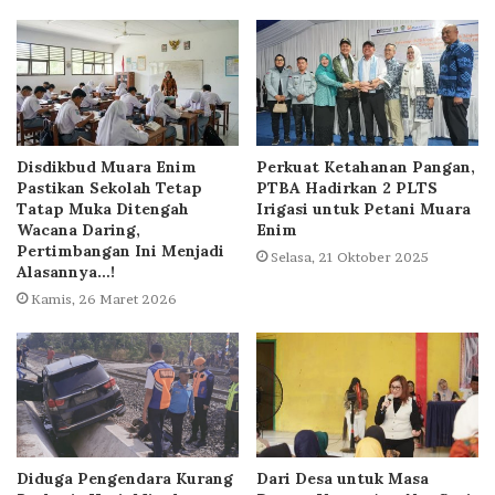
Disdikbud Muara Enim
Perkuat Ketahanan Pangan,
Pastikan Sekolah Tetap
PTBA Hadirkan 2 PLTS
Tatap Muka Ditengah
Irigasi untuk Petani Muara
Wacana Daring,
Enim
Pertimbangan Ini Menjadi
Selasa, 21 Oktober 2025
Alasannya…!
Kamis, 26 Maret 2026
Diduga Pengendara Kurang
Dari Desa untuk Masa