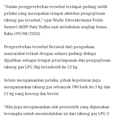
“Dalam penggerebekan tersebut terdapat gudang milik
pelaku yang merupakan tempat aktivitas pengoplosan
tabung gas tersebut,” ujar Wadir Ditreskrimsus Polda
Sumsel AKBP Putu Yudha saat melakukan ungkap kasus,
Rabu (09/08/2023).
Pengerebekan tersebut Berawal dari pengaduan
masyarakat terkait dengan adanya gudang diduga
dijadikan sebagai tempat penyimpanan dan pengoplosan
tabung gas LPG 3kg bersubsidi ke 12 kg.
Selain mengamankan pelaku, pihak kepolisian juga
mengamankan tabung gas sebanyak 780 baik itu 3 kg dan
12 kg yang kosong dan berisi.
“Kita juga mengamankan alat penyuntik yang digunakan
tersangka untuk memindahkan isi dari tabung gas LPG 3