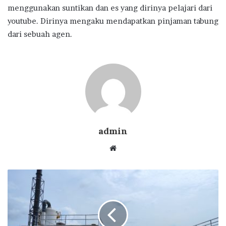
menggunakan suntikan dan es yang dirinya pelajari dari
youtube. Dirinya mengaku mendapatkan pinjaman tabung
dari sebuah agen.
admin
Website