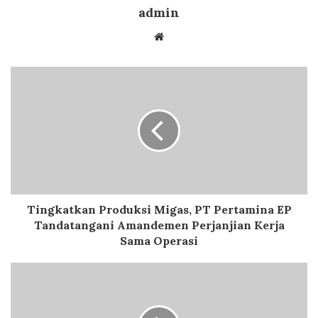
admin
Website
Tingkatkan Produksi Migas, PT Pertamina EP
Tandatangani Amandemen Perjanjian Kerja
Sama Operasi