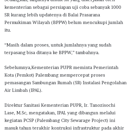
kementerian sebagai persiapan uji coba sebanyak 1000
SR kurang lebih updatenya di Balai Prasarana
Permukiman Wilayah (BPPW) belum mencukupi jumlah
itu.
“Masih dalam proses, untuk jumlahnya yang sudah
terpasang bisa ditanya ke BPPW,” tambahnya.
Sebelumnya,Kementerian PUPR meminta Pemerintah
Kota (Pemkot) Palembang mempercepat proses
pemasangan Sambungan Rumah (SR) Instalasi Pengolahan
Air Limbah (IPAL).
Direktur Sanitasi Kementerian PUPR, Ir. Tanozisochi
Lase, M.Sc, mengatakan, IPAL yang dibangun melalui
kegiatan PCSP (Palembang City Sewarage Project) ini
masuk tahun terakhir kontruksi infrastruktur pada akhir