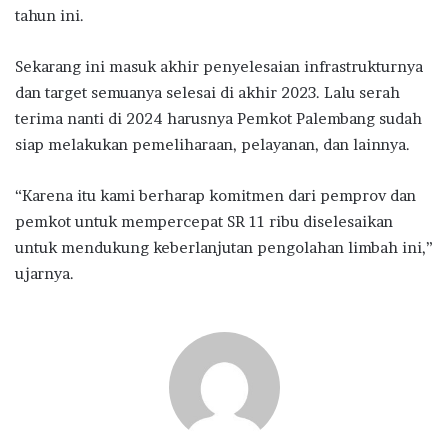
tahun ini.
Sekarang ini masuk akhir penyelesaian infrastrukturnya
dan target semuanya selesai di akhir 2023. Lalu serah
terima nanti di 2024 harusnya Pemkot Palembang sudah
siap melakukan pemeliharaan, pelayanan, dan lainnya.
“Karena itu kami berharap komitmen dari pemprov dan
pemkot untuk mempercepat SR 11 ribu diselesaikan
untuk mendukung keberlanjutan pengolahan limbah ini,”
ujarnya.