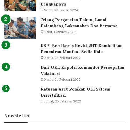
Lengkapnya
Sabtu, 20 Januari 2024
Jelang Pergantian Tahun, Lanal
Palembang Laksanakan Doa Bersama
Rabu, 1 Januari 2025
KSPI Bersikeras Revisi JHT Kembalikan
Pencairan Manfaat Sedia Kala
Kamis, 24 Februari 2022
Dari OKI, Kapolri Komandoi Percepatan
Vaksinasi
Kamis, 24 Februari 2022
Ratusan Aset Pemkab OKI Selesai
Disertifikasi
Jumat, 25 Februari 2022
Newsletter