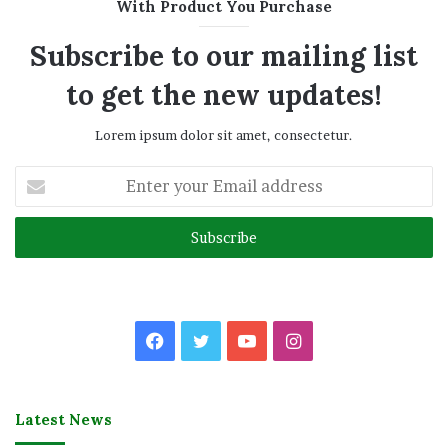
With Product You Purchase
Subscribe to our mailing list
to get the new updates!
Lorem ipsum dolor sit amet, consectetur.
Enter
your
Email
address
Facebook
Twitter
YouTube
Instagram
Latest News