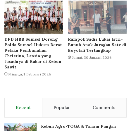
DPD HBB Sumsel Dorong
Rampok Sadis Lukai Istri-
Polda Sumsel Hukum Berat
Bunuh Anak Juragan Sate di
Pelaku Pembunahan
Boyolali Tertangkap
Christina, Lansia yang
Jumat, 30 Januari 2026
Jasadnya di Bakar di Kebun
Sawit
Minggu, 1 Februari 2026
Recent
Popular
Comments
Kebun Agro-TOGA & Tanam Pangan