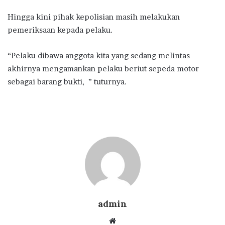
Hingga kini pihak kepolisian masih melakukan
pemeriksaan kepada pelaku.
“Pelaku dibawa anggota kita yang sedang melintas
akhirnya mengamankan pelaku beriut sepeda motor
sebagai barang bukti, ” tuturnya.
admin
Website