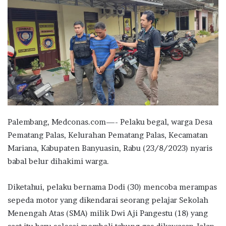
Palembang, Medconas.com—- Pelaku begal, warga Desa
Pematang Palas, Kelurahan Pematang Palas, Kecamatan
Mariana, Kabupaten Banyuasin, Rabu (23/8/2023) nyaris
babal belur dihakimi warga.
Diketahui, pelaku bernama Dodi (30) mencoba merampas
sepeda motor yang dikendarai seorang pelajar Sekolah
Menengah Atas (SMA) milik Dwi Aji Pangestu (18) yang