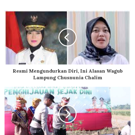
Resmi Mengundurkan Diri, Ini Alasan Wagub
Lampung Chusnunia Chalim