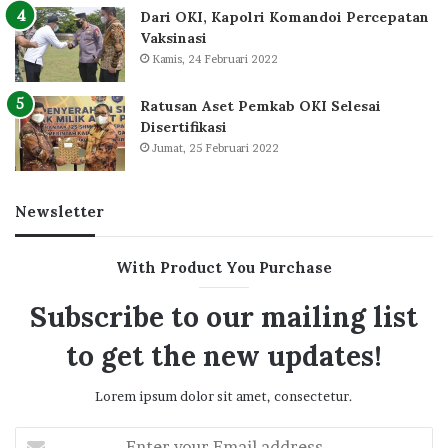
Dari OKI, Kapolri Komandoi Percepatan
Vaksinasi
Kamis, 24 Februari 2022
Ratusan Aset Pemkab OKI Selesai
Disertifikasi
Jumat, 25 Februari 2022
Newsletter
With Product You Purchase
Subscribe to our mailing list
to get the new updates!
Lorem ipsum dolor sit amet, consectetur.
Enter