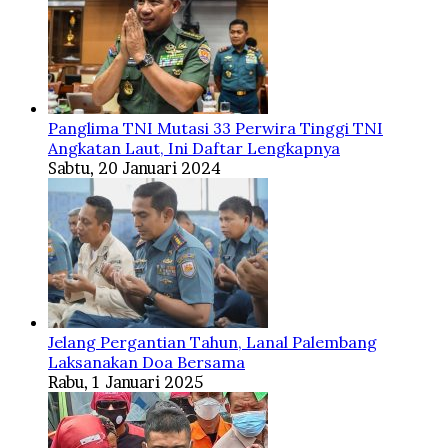
Panglima TNI Mutasi 33 Perwira Tinggi TNI
Angkatan Laut, Ini Daftar Lengkapnya
Sabtu, 20 Januari 2024
Jelang Pergantian Tahun, Lanal Palembang
Laksanakan Doa Bersama
Rabu, 1 Januari 2025