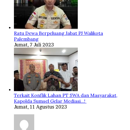
Ratu Dewa Berpeluang Jabat PJ Walikota
Palembang
Jumat, 7 Juli 2023
Terkait Konflik Lahan PT SWA dan Masyarakat,
Kapolda Sumsel Gelar Mediasi…!
Jumat, 11 Agustus 2023