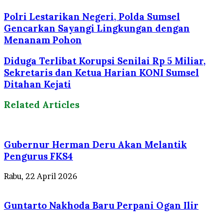
Polri Lestarikan Negeri, Polda Sumsel
Gencarkan Sayangi Lingkungan dengan
Menanam Pohon
Diduga Terlibat Korupsi Senilai Rp 5 Miliar,
Sekretaris dan Ketua Harian KONI Sumsel
Ditahan Kejati
Related Articles
Gubernur Herman Deru Akan Melantik
Pengurus FKS4
Rabu, 22 April 2026
Guntarto Nakhoda Baru Perpani Ogan Ilir