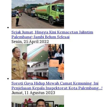
Sejak Jumat, Hingga Kini Kemacetan Jalintim
Palembang-Jambi Belum Selesai
Senin, 25 April 2022
Soroti Gaya Hidup Mewah Camat Kemuning, Ini
Penjelasan Kepala Inspektorat Kota Palembang…!
Jumat, 11 Agustus 2023