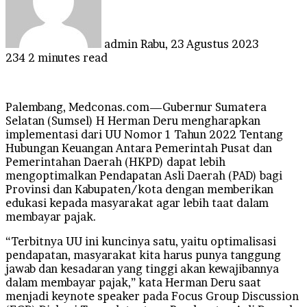
admin
Rabu, 23 Agustus 2023
234
2 minutes read
Palembang, Medconas.com—Gubernur Sumatera
Selatan (Sumsel) H Herman Deru mengharapkan
implementasi dari UU Nomor 1 Tahun 2022 Tentang
Hubungan Keuangan Antara Pemerintah Pusat dan
Pemerintahan Daerah (HKPD) dapat lebih
mengoptimalkan Pendapatan Asli Daerah (PAD) bagi
Provinsi dan Kabupaten/kota dengan memberikan
edukasi kepada masyarakat agar lebih taat dalam
membayar pajak.
“Terbitnya UU ini kuncinya satu, yaitu optimalisasi
pendapatan, masyarakat kita harus punya tanggung
jawab dan kesadaran yang tinggi akan kewajibannya
dalam membayar pajak,” kata Herman Deru saat
menjadi keynote speaker pada Focus Group Discussion