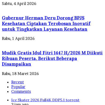
Sabtu, 4 April 2026
Gubernur Herman Deru Dorong BPJS
Kesehatan Ciptakan Terobosan Inovatif
untuk Tingkatkan Layanan Kesehatan
Rabu, 1 April 2026
Mudik Gratis Idul Fitri 1447 H/2026 M Diikuti
Ribuan Peserta, Berikut Beberapa
Disampaikan
Rabu, 18 Maret 2026
Recent
Popular
Comments
Ice Skater 2026 Full4K DDP5.1 torrent
3 jam ago