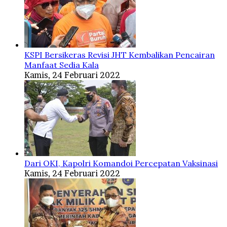
KSPI Bersikeras Revisi JHT Kembalikan Pencairan
Manfaat Sedia Kala
Kamis, 24 Februari 2022
Dari OKI, Kapolri Komandoi Percepatan Vaksinasi
Kamis, 24 Februari 2022