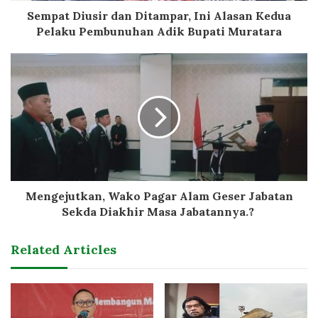
Sempat Diusir dan Ditampar, Ini Alasan Kedua
Pelaku Pembunuhan Adik Bupati Muratara
Mengejutkan, Wako Pagar Alam Geser Jabatan
Sekda Diakhir Masa Jabatannya.?
Related Articles