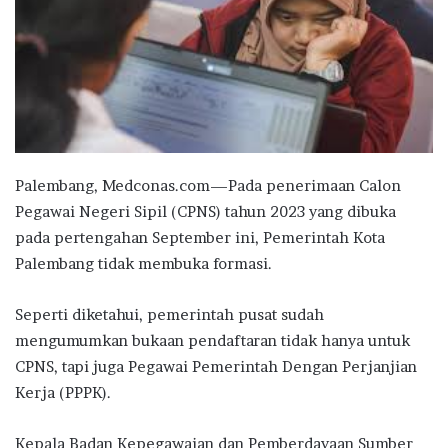
Palembang, Medconas.com—Pada penerimaan Calon
Pegawai Negeri Sipil (CPNS) tahun 2023 yang dibuka
pada pertengahan September ini, Pemerintah Kota
Palembang tidak membuka formasi.
Seperti diketahui, pemerintah pusat sudah
mengumumkan bukaan pendaftaran tidak hanya untuk
CPNS, tapi juga Pegawai Pemerintah Dengan Perjanjian
Kerja (PPPK).
Kepala Badan Kepegawaian dan Pemberdayaan Sumber