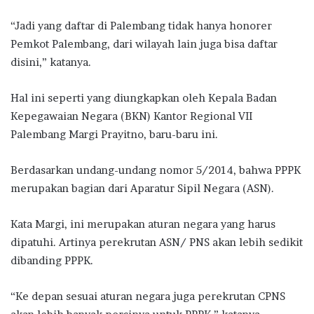
“Jadi yang daftar di Palembang tidak hanya honorer
Pemkot Palembang, dari wilayah lain juga bisa daftar
disini,” katanya.
Hal ini seperti yang diungkapkan oleh Kepala Badan
Kepegawaian Negara (BKN) Kantor Regional VII
Palembang Margi Prayitno, baru-baru ini.
Berdasarkan undang-undang nomor 5/2014, bahwa PPPK
merupakan bagian dari Aparatur Sipil Negara (ASN).
Kata Margi, ini merupakan aturan negara yang harus
dipatuhi. Artinya perekrutan ASN/ PNS akan lebih sedikit
dibanding PPPK.
“Ke depan sesuai aturan negara juga perekrutan CPNS