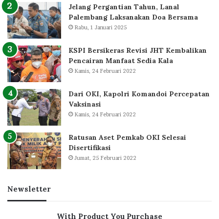
Jelang Pergantian Tahun, Lanal
Palembang Laksanakan Doa Bersama
Rabu, 1 Januari 2025
KSPI Bersikeras Revisi JHT Kembalikan
Pencairan Manfaat Sedia Kala
Kamis, 24 Februari 2022
Dari OKI, Kapolri Komandoi Percepatan
Vaksinasi
Kamis, 24 Februari 2022
Ratusan Aset Pemkab OKI Selesai
Disertifikasi
Jumat, 25 Februari 2022
Newsletter
With Product You Purchase