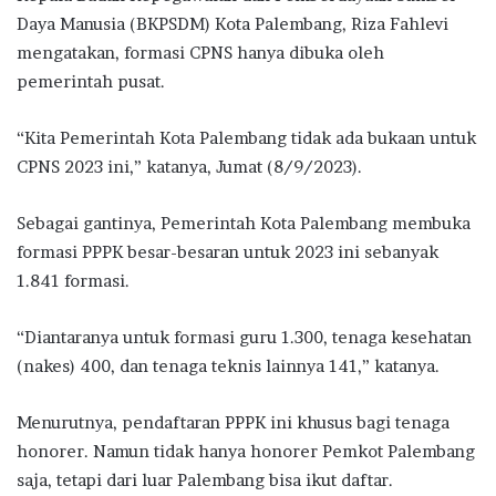
Daya Manusia (BKPSDM) Kota Palembang, Riza Fahlevi
mengatakan, formasi CPNS hanya dibuka oleh
pemerintah pusat.
“Kita Pemerintah Kota Palembang tidak ada bukaan untuk
CPNS 2023 ini,” katanya, Jumat (8/9/2023).
Sebagai gantinya, Pemerintah Kota Palembang membuka
formasi PPPK besar-besaran untuk 2023 ini sebanyak
1.841 formasi.
“Diantaranya untuk formasi guru 1.300, tenaga kesehatan
(nakes) 400, dan tenaga teknis lainnya 141,” katanya.
Menurutnya, pendaftaran PPPK ini khusus bagi tenaga
honorer. Namun tidak hanya honorer Pemkot Palembang
saja, tetapi dari luar Palembang bisa ikut daftar.