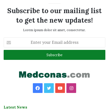
Subscribe to our mailing list
to get the new updates!
Lorem ipsum dolor sit amet, consectetur.
Enter
your
Email
address
Facebook
Twitter
YouTube
Instagram
Latest News