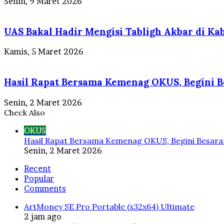
Senin, 9 Maret 2026
UAS Bakal Hadir Mengisi Tabligh Akbar di Ka
Kamis, 5 Maret 2026
Hasil Rapat Bersama Kemenag OKUS, Begini Be
Senin, 2 Maret 2026
Check Also
OKUS
Hasil Rapat Bersama Kemenag OKUS, Begini Besaran
Senin, 2 Maret 2026
Recent
Popular
Comments
ArtMoney SE Pro Portable (x32x64) Ultimate
2 jam ago