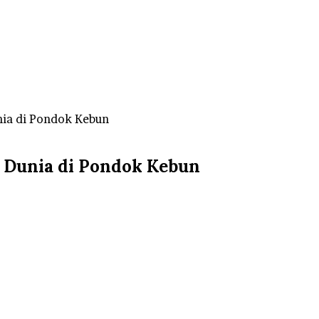
nia di Pondok Kebun
 Dunia di Pondok Kebun