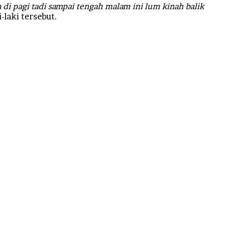
a di pagi tadi sampai tengah malam ini lum kinah balik
-laki tersebut.