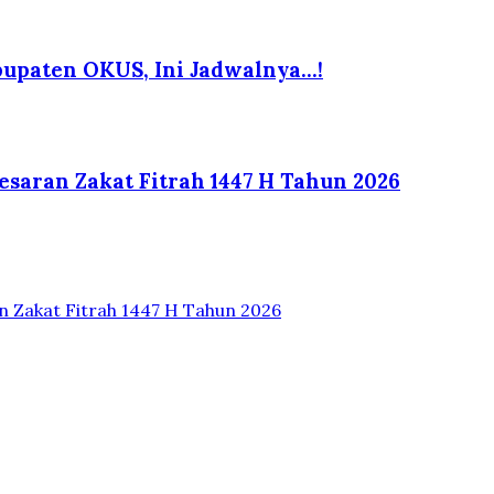
bupaten OKUS, Ini Jadwalnya…!
saran Zakat Fitrah 1447 H Tahun 2026
 Zakat Fitrah 1447 H Tahun 2026