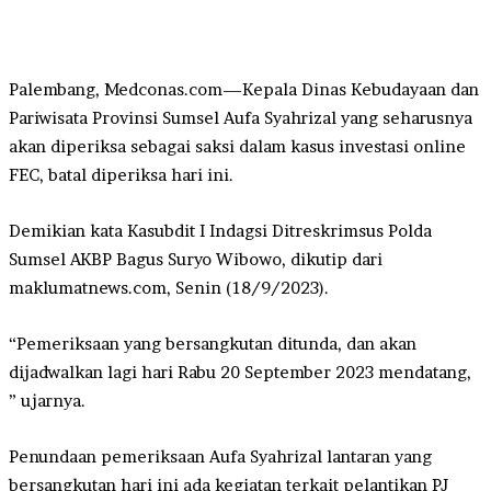
Palembang, Medconas.com—Kepala Dinas Kebudayaan dan
Pariwisata Provinsi Sumsel Aufa Syahrizal yang seharusnya
akan diperiksa sebagai saksi dalam kasus investasi online
FEC, batal diperiksa hari ini.
Demikian kata Kasubdit I Indagsi Ditreskrimsus Polda
Sumsel AKBP Bagus Suryo Wibowo, dikutip dari
maklumatnews.com, Senin (18/9/2023).
“Pemeriksaan yang bersangkutan ditunda, dan akan
dijadwalkan lagi hari Rabu 20 September 2023 mendatang,
” ujarnya.
Penundaan pemeriksaan Aufa Syahrizal lantaran yang
bersangkutan hari ini ada kegiatan terkait pelantikan PJ