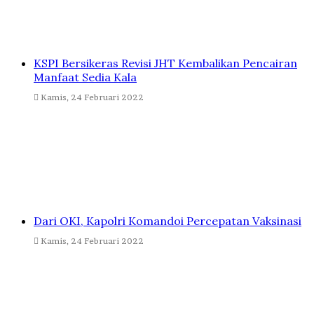
KSPI Bersikeras Revisi JHT Kembalikan Pencairan
Manfaat Sedia Kala
Kamis, 24 Februari 2022
Dari OKI, Kapolri Komandoi Percepatan Vaksinasi
Kamis, 24 Februari 2022