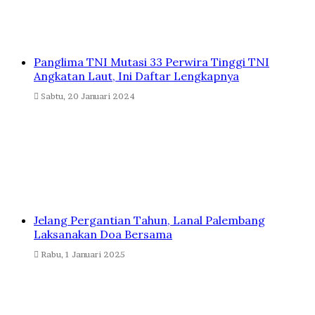
Panglima TNI Mutasi 33 Perwira Tinggi TNI
Angkatan Laut, Ini Daftar Lengkapnya
Sabtu, 20 Januari 2024
Jelang Pergantian Tahun, Lanal Palembang
Laksanakan Doa Bersama
Rabu, 1 Januari 2025