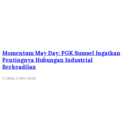
Momentum May Day: PGK Sumsel Ingatkan
Pentingnya Hubungan Industrial
Berkeadilan
Sabtu, 2 Mei 2026