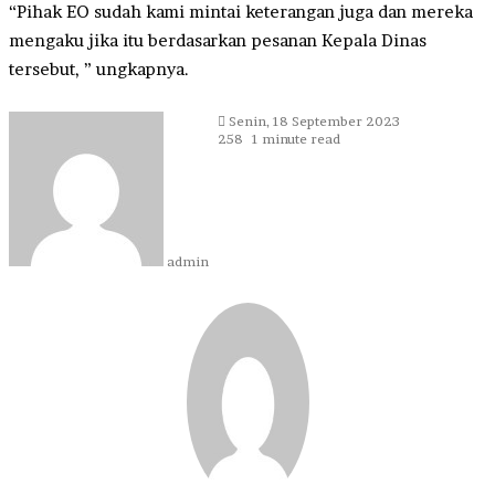
“Pihak EO sudah kami mintai keterangan juga dan mereka
mengaku jika itu berdasarkan pesanan Kepala Dinas
tersebut, ” ungkapnya.
Send
Senin, 18 September 2023
an
258
1 minute read
email
admin