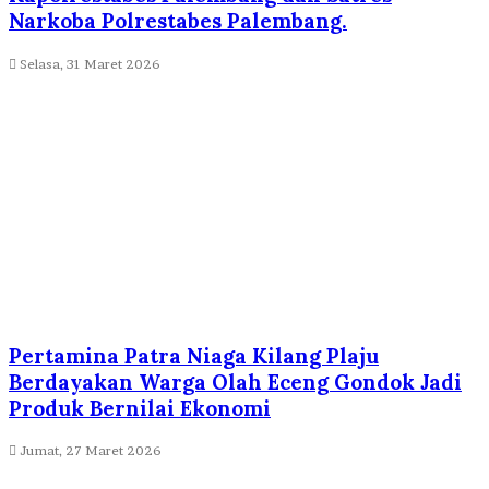
Narkoba Polrestabes Palembang.
Selasa, 31 Maret 2026
Pertamina Patra Niaga Kilang Plaju
Berdayakan Warga Olah Eceng Gondok Jadi
Produk Bernilai Ekonomi
Jumat, 27 Maret 2026