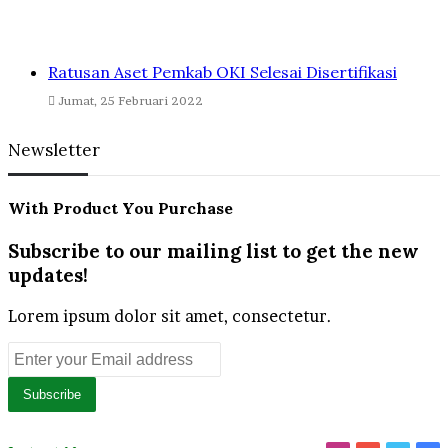
Ratusan Aset Pemkab OKI Selesai Disertifikasi
Jumat, 25 Februari 2022
Newsletter
With Product You Purchase
Subscribe to our mailing list to get the new
updates!
Lorem ipsum dolor sit amet, consectetur.
Enter
your
Email
address