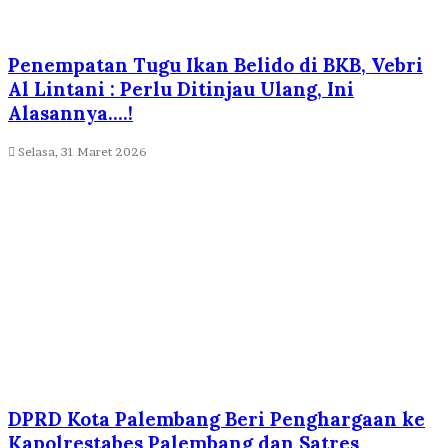
Penempatan Tugu Ikan Belido di BKB, Vebri
Al Lintani : Perlu Ditinjau Ulang, Ini
Alasannya….!
Selasa, 31 Maret 2026
DPRD Kota Palembang Beri Penghargaan ke
Kapolrestabes Palembang dan Satres