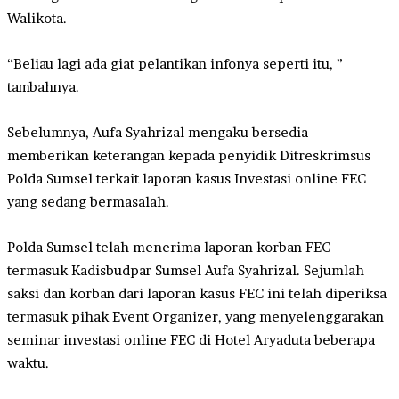
Walikota.
“Beliau lagi ada giat pelantikan infonya seperti itu, ”
tambahnya.
Sebelumnya, Aufa Syahrizal mengaku bersedia
memberikan keterangan kepada penyidik Ditreskrimsus
Polda Sumsel terkait laporan kasus Investasi online FEC
yang sedang bermasalah.
Polda Sumsel telah menerima laporan korban FEC
termasuk Kadisbudpar Sumsel Aufa Syahrizal. Sejumlah
saksi dan korban dari laporan kasus FEC ini telah diperiksa
termasuk pihak Event Organizer, yang menyelenggarakan
seminar investasi online FEC di Hotel Aryaduta beberapa
waktu.