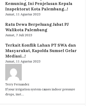
Kemuning, Ini Penjelasan Kepala
Inspektorat Kota Palembang…!
Jumat, 11 Agustus 2023
Ratu Dewa Berpeluang Jabat PJ
Walikota Palembang
Jumat, 7 Juli 2023
Terkait Konflik Lahan PT SWA dan
Masyarakat, Kapolda Sumsel Gelar
Mediasi…!
Jumat, 11 Agustus 2023
Terry Fernandez
If your irrigation system causes indoor pressure
drops, inst...