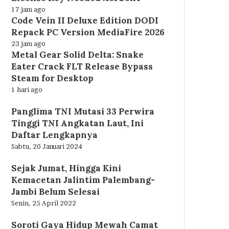
17 jam ago
Code Vein II Deluxe Edition DODI
Repack PC Version MediaFire 2026
23 jam ago
Metal Gear Solid Delta: Snake
Eater Crack FLT Release Bypass
Steam for Desktop
1 hari ago
Panglima TNI Mutasi 33 Perwira
Tinggi TNI Angkatan Laut, Ini
Daftar Lengkapnya
Sabtu, 20 Januari 2024
Sejak Jumat, Hingga Kini
Kemacetan Jalintim Palembang-
Jambi Belum Selesai
Senin, 25 April 2022
Soroti Gaya Hidup Mewah Camat