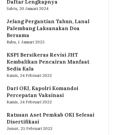
Daftar Lengkapnya
Sabtu, 20 Januari 2024
Jelang Pergantian Tahun, Lanal
Palembang Laksanakan Doa
Bersama
Rabu, 1 Januari 2025
KSPI Bersikeras Revisi JHT
Kembalikan Pencairan Manfaat
Sedia Kala
Kamis, 24 Februari 2022
Dari OKI, Kapolri Komandoi
Percepatan Vaksinasi
Kamis, 24 Februari 2022
Ratusan Aset Pemkab OKI Selesai
Disertifikasi
Jumat, 25 Februari 2022