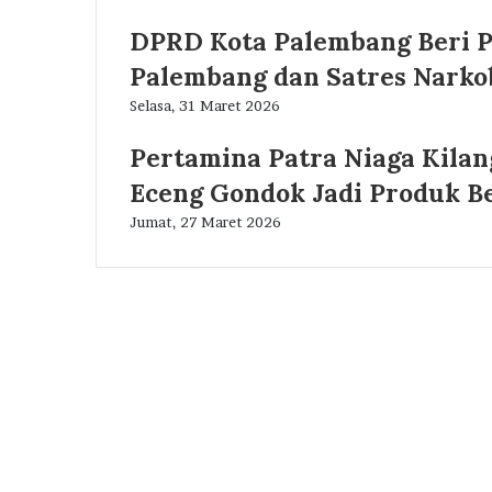
DPRD Kota Palembang Beri P
Palembang dan Satres Narko
Selasa, 31 Maret 2026
Pertamina Patra Niaga Kila
Eceng Gondok Jadi Produk B
Jumat, 27 Maret 2026