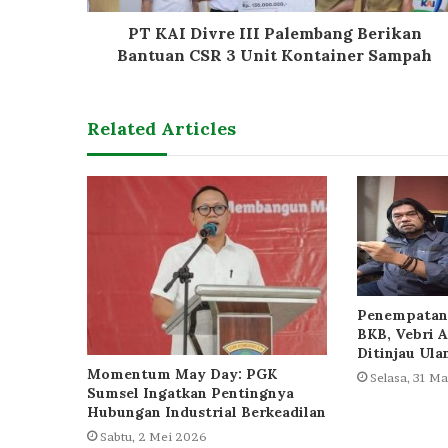
PT KAI Divre III Palembang Berikan
Bantuan CSR 3 Unit Kontainer Sampah
Related Articles
Penempatan 
BKB, Vebri A
Ditinjau Ula
Momentum May Day: PGK
Selasa, 31 M
Sumsel Ingatkan Pentingnya
Hubungan Industrial Berkeadilan
Sabtu, 2 Mei 2026