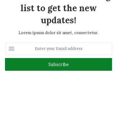
list to get the new
updates!
Lorem ipsum dolor sit amet, consectetur.
Enter
your
Email
address