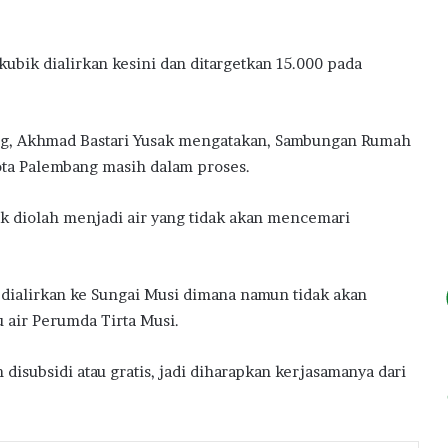
kubik dialirkan kesini dan ditargetkan 15.000 pada
ng, Akhmad Bastari Yusak mengatakan, Sambungan Rumah
ota Palembang masih dalam proses.
k diolah menjadi air yang tidak akan mencemari
 dialirkan ke Sungai Musi dimana namun tidak akan
 air Perumda Tirta Musi.
isubsidi atau gratis, jadi diharapkan kerjasamanya dari