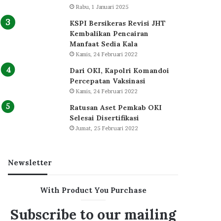
Rabu, 1 Januari 2025
KSPI Bersikeras Revisi JHT
Kembalikan Pencairan
Manfaat Sedia Kala
Kamis, 24 Februari 2022
Dari OKI, Kapolri Komandoi
Percepatan Vaksinasi
Kamis, 24 Februari 2022
Ratusan Aset Pemkab OKI
Selesai Disertifikasi
Jumat, 25 Februari 2022
Newsletter
With Product You Purchase
Subscribe to our mailing