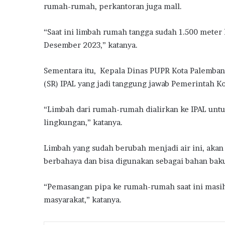
rumah-rumah, perkantoran juga mall.
“Saat ini limbah rumah tangga sudah 1.500 meter 
Desember 2023,” katanya.
Sementara itu, Kepala Dinas PUPR Kota Palemba
(SR) IPAL yang jadi tanggung jawab Pemerintah K
“Limbah dari rumah-rumah dialirkan ke IPAL untu
lingkungan,” katanya.
Limbah yang sudah berubah menjadi air ini, akan
berbahaya dan bisa digunakan sebagai bahan baku
“Pemasangan pipa ke rumah-rumah saat ini masih d
masyarakat,” katanya.