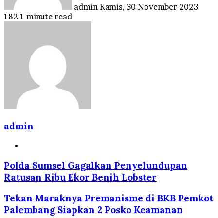
admin
Kamis, 30 November 2023
182
1 minute read
admin
Website
Polda Sumsel Gagalkan Penyelundupan
Ratusan Ribu Ekor Benih Lobster
Tekan Maraknya Premanisme di BKB Pemkot
Palembang Siapkan 2 Posko Keamanan