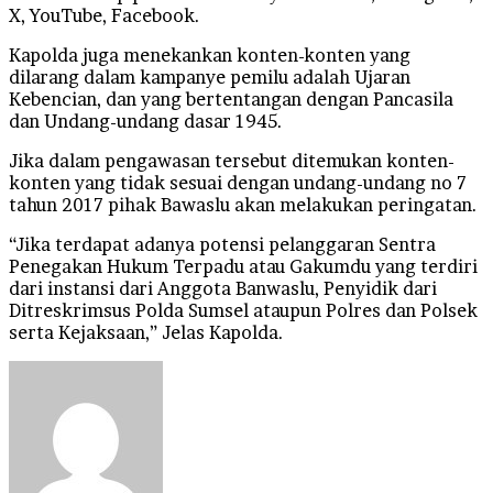
X, YouTube, Facebook.
Kapolda juga menekankan konten-konten yang
dilarang dalam kampanye pemilu adalah Ujaran
Kebencian, dan yang bertentangan dengan Pancasila
dan Undang-undang dasar 1945.
Jika dalam pengawasan tersebut ditemukan konten-
konten yang tidak sesuai dengan undang-undang no 7
tahun 2017 pihak Bawaslu akan melakukan peringatan.
“Jika terdapat adanya potensi pelanggaran Sentra
Penegakan Hukum Terpadu atau Gakumdu yang terdiri
dari instansi dari Anggota Banwaslu, Penyidik dari
Ditreskrimsus Polda Sumsel ataupun Polres dan Polsek
serta Kejaksaan,” Jelas Kapolda.
Send
an
email