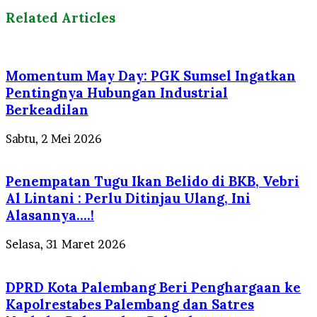
Related Articles
Momentum May Day: PGK Sumsel Ingatkan
Pentingnya Hubungan Industrial
Berkeadilan
Sabtu, 2 Mei 2026
Penempatan Tugu Ikan Belido di BKB, Vebri
Al Lintani : Perlu Ditinjau Ulang, Ini
Alasannya….!
Selasa, 31 Maret 2026
DPRD Kota Palembang Beri Penghargaan ke
Kapolrestabes Palembang dan Satres