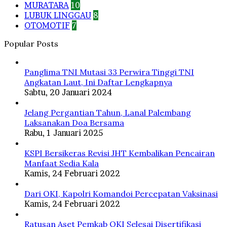
MURATARA
10
LUBUK LINGGAU
8
OTOMOTIF
7
Popular Posts
Panglima TNI Mutasi 33 Perwira Tinggi TNI
Angkatan Laut, Ini Daftar Lengkapnya
Sabtu, 20 Januari 2024
Jelang Pergantian Tahun, Lanal Palembang
Laksanakan Doa Bersama
Rabu, 1 Januari 2025
KSPI Bersikeras Revisi JHT Kembalikan Pencairan
Manfaat Sedia Kala
Kamis, 24 Februari 2022
Dari OKI, Kapolri Komandoi Percepatan Vaksinasi
Kamis, 24 Februari 2022
Ratusan Aset Pemkab OKI Selesai Disertifikasi