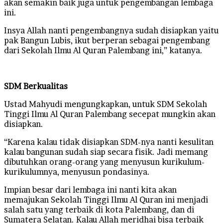
akan semakin baik juga untuk pengembangan lembaga
ini.
Insya Allah nanti pengembangnya sudah disiapkan yaitu
pak Bangun Lubis, ikut berperan sebagai pengembang
dari Sekolah Ilmu Al Quran Palembang ini,” katanya.
SDM Berkualitas
Ustad Mahyudi mengungkapkan, untuk SDM Sekolah
Tinggi Ilmu Al Quran Palembang secepat mungkin akan
disiapkan.
“Karena kalau tidak disiapkan SDM-nya nanti kesulitan
kalau bangunan sudah siap secara fisik. Jadi memang
dibutuhkan orang-orang yang menyusun kurikulum-
kurikulumnya, menyusun pondasinya.
Impian besar dari lembaga ini nanti kita akan
memajukan Sekolah Tinggi Ilmu Al Quran ini menjadi
salah satu yang terbaik di kota Palembang, dan di
Sumatera Selatan. Kalau Allah meridhai bisa terbaik