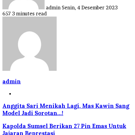
admin
Senin, 4 Desember 2023
657
3 minutes read
admin
Website
Anggita Sari Menikah Lagi, Mas Kawin Sang
Model Jadi Sorotan...!
Kapolda Sumsel Berikan 27 Pin Emas Untuk
Jajaran Beprestasi