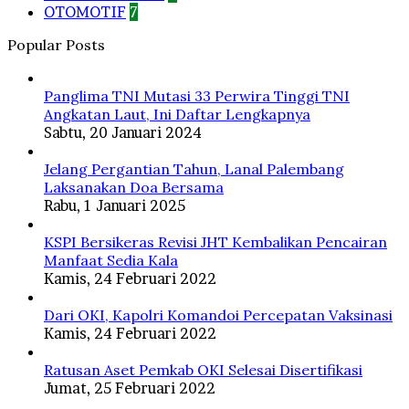
OTOMOTIF
7
Popular Posts
Panglima TNI Mutasi 33 Perwira Tinggi TNI
Angkatan Laut, Ini Daftar Lengkapnya
Sabtu, 20 Januari 2024
Jelang Pergantian Tahun, Lanal Palembang
Laksanakan Doa Bersama
Rabu, 1 Januari 2025
KSPI Bersikeras Revisi JHT Kembalikan Pencairan
Manfaat Sedia Kala
Kamis, 24 Februari 2022
Dari OKI, Kapolri Komandoi Percepatan Vaksinasi
Kamis, 24 Februari 2022
Ratusan Aset Pemkab OKI Selesai Disertifikasi
Jumat, 25 Februari 2022