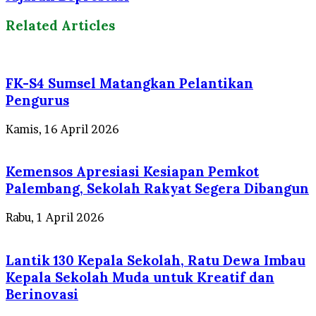
Related Articles
FK-S4 Sumsel Matangkan Pelantikan
Pengurus
Kamis, 16 April 2026
Kemensos Apresiasi Kesiapan Pemkot
Palembang, Sekolah Rakyat Segera Dibangun
Rabu, 1 April 2026
Lantik 130 Kepala Sekolah, Ratu Dewa Imbau
Kepala Sekolah Muda untuk Kreatif dan
Berinovasi