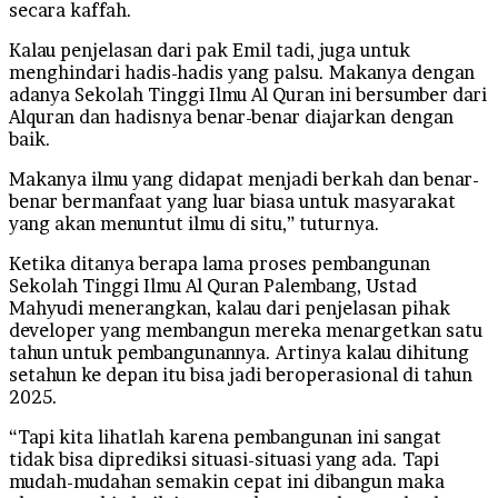
secara kaffah.
Kalau penjelasan dari pak Emil tadi, juga untuk
menghindari hadis-hadis yang palsu. Makanya dengan
adanya Sekolah Tinggi Ilmu Al Quran ini bersumber dari
Alquran dan hadisnya benar-benar diajarkan dengan
baik.
Makanya ilmu yang didapat menjadi berkah dan benar-
benar bermanfaat yang luar biasa untuk masyarakat
yang akan menuntut ilmu di situ,” tuturnya.
Ketika ditanya berapa lama proses pembangunan
Sekolah Tinggi Ilmu Al Quran Palembang, Ustad
Mahyudi menerangkan, kalau dari penjelasan pihak
developer yang membangun mereka menargetkan satu
tahun untuk pembangunannya. Artinya kalau dihitung
setahun ke depan itu bisa jadi beroperasional di tahun
2025.
“Tapi kita lihatlah karena pembangunan ini sangat
tidak bisa diprediksi situasi-situasi yang ada. Tapi
mudah-mudahan semakin cepat ini dibangun maka