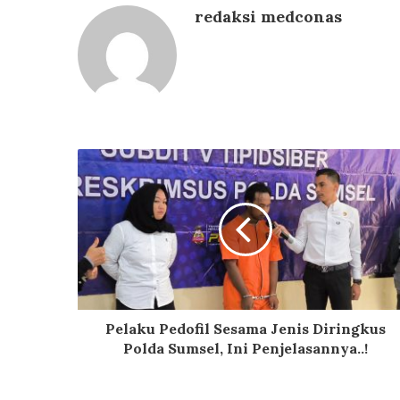
redaksi medconas
Pelaku Pedofil Sesama Jenis Diringkus
Polda Sumsel, Ini Penjelasannya..!