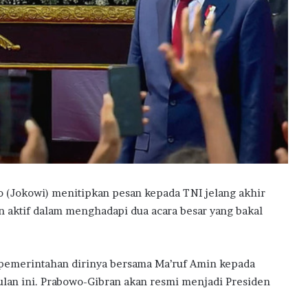
 (Jokowi) menitipkan pesan kepada TNI jelang akhir
n aktif dalam menghadapi dua acara besar yang bakal
i pemerintahan dirinya bersama Ma’ruf Amin kepada
lan ini. Prabowo-Gibran akan resmi menjadi Presiden