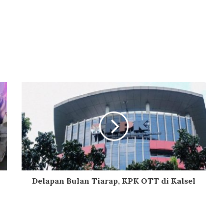
Delapan Bulan Tiarap, KPK OTT di Kalsel