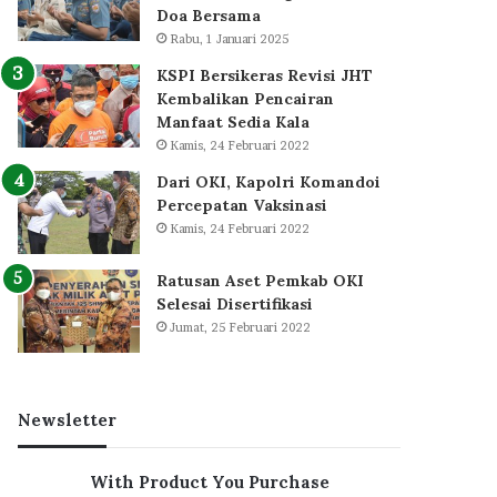
Doa Bersama
Rabu, 1 Januari 2025
KSPI Bersikeras Revisi JHT
Kembalikan Pencairan
Manfaat Sedia Kala
Kamis, 24 Februari 2022
Dari OKI, Kapolri Komandoi
Percepatan Vaksinasi
Kamis, 24 Februari 2022
Ratusan Aset Pemkab OKI
Selesai Disertifikasi
Jumat, 25 Februari 2022
Newsletter
With Product You Purchase