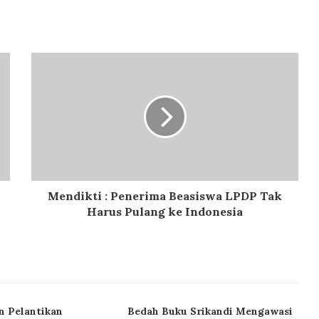
Mendikti : Penerima Beasiswa LPDP Tak
Harus Pulang ke Indonesia
n Pelantikan
Bedah Buku Srikandi Mengawasi