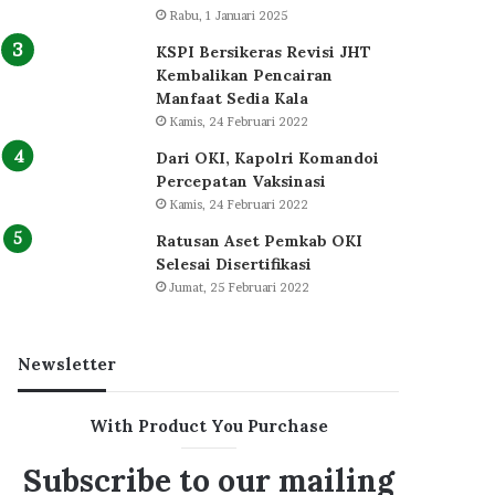
Rabu, 1 Januari 2025
KSPI Bersikeras Revisi JHT
Kembalikan Pencairan
Manfaat Sedia Kala
Kamis, 24 Februari 2022
Dari OKI, Kapolri Komandoi
Percepatan Vaksinasi
Kamis, 24 Februari 2022
Ratusan Aset Pemkab OKI
Selesai Disertifikasi
Jumat, 25 Februari 2022
Newsletter
With Product You Purchase
Subscribe to our mailing