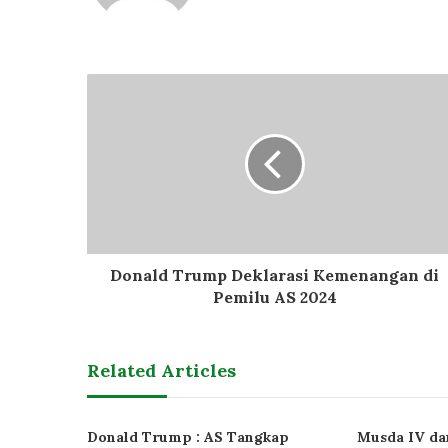
Donald Trump Deklarasi Kemenangan di
Pemilu AS 2024
Related Articles
Donald Trump : AS Tangkap
Musda IV da