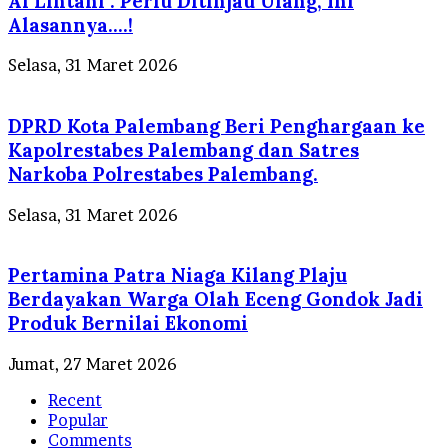
Al Lintani : Perlu Ditinjau Ulang, Ini
Alasannya….!
Selasa, 31 Maret 2026
DPRD Kota Palembang Beri Penghargaan ke
Kapolrestabes Palembang dan Satres
Narkoba Polrestabes Palembang.
Selasa, 31 Maret 2026
Pertamina Patra Niaga Kilang Plaju
Berdayakan Warga Olah Eceng Gondok Jadi
Produk Bernilai Ekonomi
Jumat, 27 Maret 2026
Recent
Popular
Comments