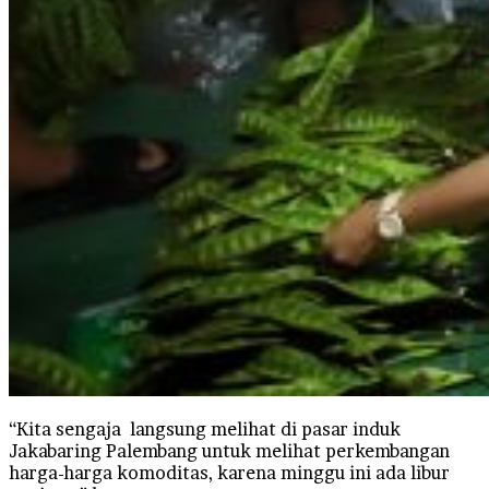
“Kita sengaja langsung melihat di pasar induk
Jakabaring Palembang untuk melihat perkembangan
harga-harga komoditas, karena minggu ini ada libur