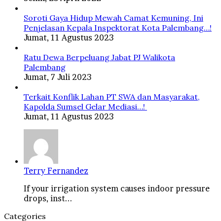
Soroti Gaya Hidup Mewah Camat Kemuning, Ini
Penjelasan Kepala Inspektorat Kota Palembang…!
Jumat, 11 Agustus 2023
Ratu Dewa Berpeluang Jabat PJ Walikota
Palembang
Jumat, 7 Juli 2023
Terkait Konflik Lahan PT SWA dan Masyarakat,
Kapolda Sumsel Gelar Mediasi…!
Jumat, 11 Agustus 2023
Terry Fernandez
If your irrigation system causes indoor pressure
drops, inst...
Categories