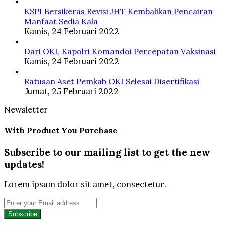
KSPI Bersikeras Revisi JHT Kembalikan Pencairan
Manfaat Sedia Kala
Kamis, 24 Februari 2022
Dari OKI, Kapolri Komandoi Percepatan Vaksinasi
Kamis, 24 Februari 2022
Ratusan Aset Pemkab OKI Selesai Disertifikasi
Jumat, 25 Februari 2022
Newsletter
With Product You Purchase
Subscribe to our mailing list to get the new
updates!
Lorem ipsum dolor sit amet, consectetur.
Enter
your
Email