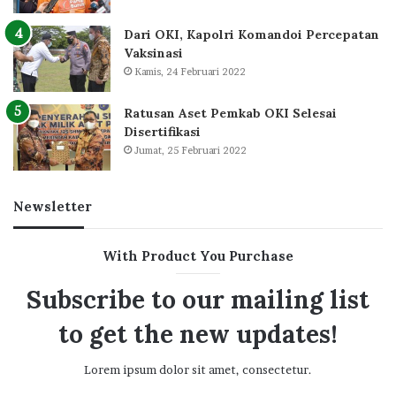
Dari OKI, Kapolri Komandoi Percepatan
Vaksinasi
Kamis, 24 Februari 2022
Ratusan Aset Pemkab OKI Selesai
Disertifikasi
Jumat, 25 Februari 2022
Newsletter
With Product You Purchase
Subscribe to our mailing list
to get the new updates!
Lorem ipsum dolor sit amet, consectetur.