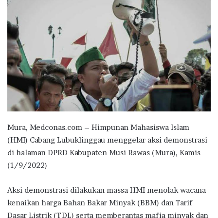
Mura, Medconas.com – Himpunan Mahasiswa Islam
(HMI) Cabang Lubuklinggau menggelar aksi demonstrasi
di halaman DPRD Kabupaten Musi Rawas (Mura), Kamis
(1/9/2022)
Aksi demonstrasi dilakukan massa HMI menolak wacana
kenaikan harga Bahan Bakar Minyak (BBM) dan Tarif
Dasar Listrik (TDL) serta memberantas mafia minyak dan