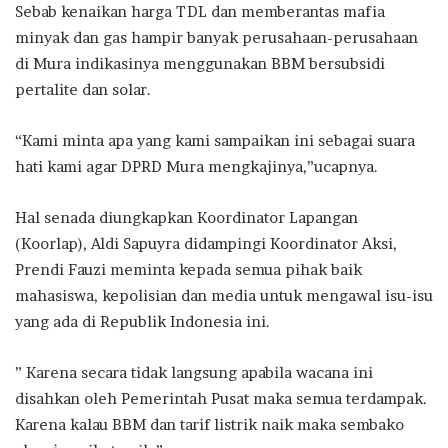
Sebab kenaikan harga TDL dan memberantas mafia
minyak dan gas hampir banyak perusahaan-perusahaan
di Mura indikasinya menggunakan BBM bersubsidi
pertalite dan solar.
“Kami minta apa yang kami sampaikan ini sebagai suara
hati kami agar DPRD Mura mengkajinya,”ucapnya.
Hal senada diungkapkan Koordinator Lapangan
(Koorlap), Aldi Sapuyra didampingi Koordinator Aksi,
Prendi Fauzi meminta kepada semua pihak baik
mahasiswa, kepolisian dan media untuk mengawal isu-isu
yang ada di Republik Indonesia ini.
” Karena secara tidak langsung apabila wacana ini
disahkan oleh Pemerintah Pusat maka semua terdampak.
Karena kalau BBM dan tarif listrik naik maka sembako