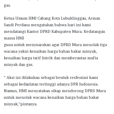
gas.
Ketua Umum HMI Cabang Kota Lubuklinggau, Arman
Sandi Perdana mengatakan bahwa hari ini kami
mendatangi Kantor DPRD Kabupaten Mura. Kedatangan
massa HMI
guna untuk menyuarakan agar DPRD Mura menolak tiga
wacana yakni kenaikan harga bahan bakar minyak,
kenaikan harga tarif listrik dan memberantas mafia
minyak dan gas.
” Aksi ini dilakukan sebagai bentuk resfentasi kami
sebagai kedaulatan tertinggi adanya DPR Indonesia.
Namun, HMI menyatakan sikap mendorong DPRD Mura
untuk menolak wacana kenaikan harga bahan bakar
minyak,”pintanya.