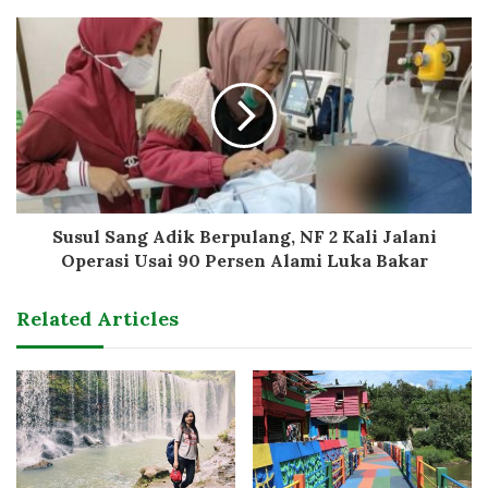
Susul Sang Adik Berpulang, NF 2 Kali Jalani
Operasi Usai 90 Persen Alami Luka Bakar
Related Articles