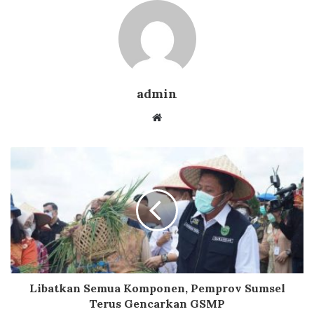
admin
Website
Libatkan Semua Komponen, Pemprov Sumsel
Terus Gencarkan GSMP